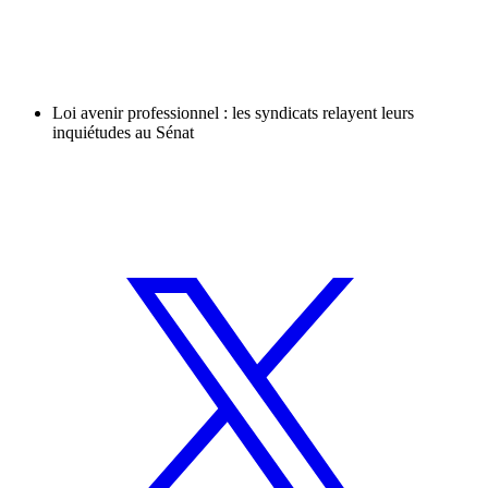
Loi avenir professionnel : les syndicats relayent leurs
inquiétudes au Sénat