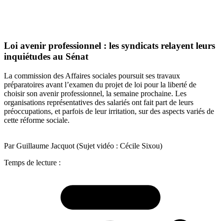
Loi avenir professionnel : les syndicats relayent leurs
inquiétudes au Sénat
La commission des Affaires sociales poursuit ses travaux
préparatoires avant l’examen du projet de loi pour la liberté de
choisir son avenir professionnel, la semaine prochaine. Les
organisations représentatives des salariés ont fait part de leurs
préoccupations, et parfois de leur irritation, sur des aspects variés de
cette réforme sociale.
Par Guillaume Jacquot (Sujet vidéo : Cécile Sixou)
Temps de lecture :