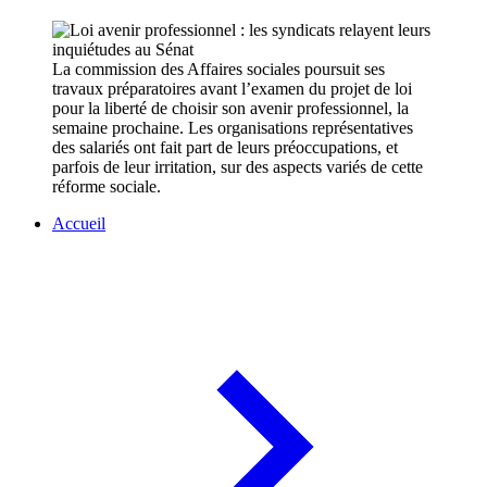
La commission des Affaires sociales poursuit ses
travaux préparatoires avant l’examen du projet de loi
pour la liberté de choisir son avenir professionnel, la
semaine prochaine. Les organisations représentatives
des salariés ont fait part de leurs préoccupations, et
parfois de leur irritation, sur des aspects variés de cette
réforme sociale.
Accueil