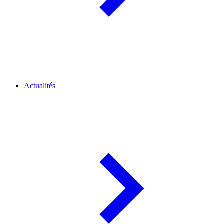
Actualités