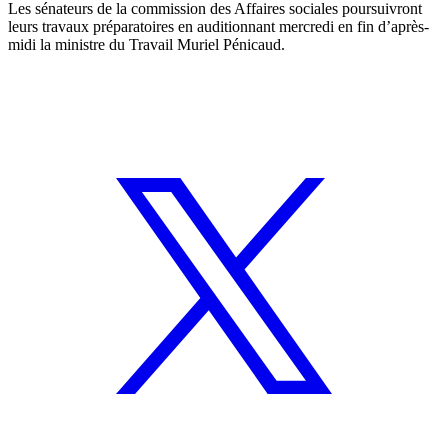
Les sénateurs de la commission des Affaires sociales poursuivront
leurs travaux préparatoires en auditionnant mercredi en fin d’après-
midi la ministre du Travail Muriel Pénicaud.