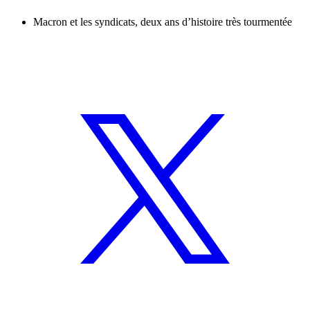
Macron et les syndicats, deux ans d’histoire très tourmentée