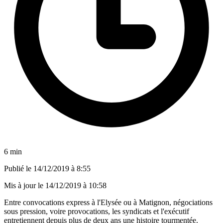
6 min
Publié le
14/12/2019 à 8:55
Mis à jour le
14/12/2019 à 10:58
Entre convocations express à l'Elysée ou à Matignon, négociations
sous pression, voire provocations, les syndicats et l'exécutif
entretiennent depuis plus de deux ans une histoire tourmentée.