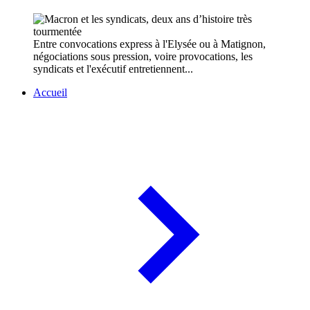
Entre convocations express à l'Elysée ou à Matignon,
négociations sous pression, voire provocations, les
syndicats et l'exécutif entretiennent...
Accueil