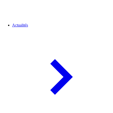
Actualités