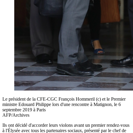
Le président de la CFE-CGC François Hommeril (c) et le Premier
ministre Edouard Philippe lors d'une rencontre à Matignon, le 6
septembre 2019 à Paris
AFP/Archives
Ils ont décidé d'accorder leurs violons avant un premier rendez-vous
à l'Élysée avec tous les partenaires sociaux, présenté par le chef de