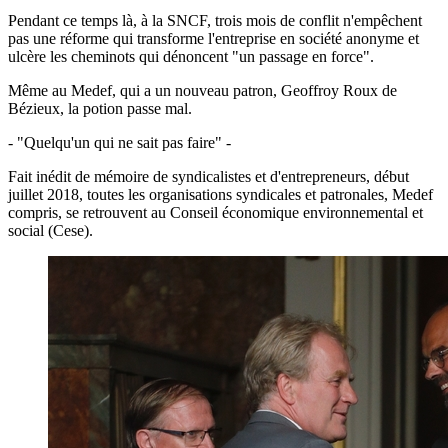
Pendant ce temps là, à la SNCF, trois mois de conflit n'empêchent
pas une réforme qui transforme l'entreprise en société anonyme et
ulcère les cheminots qui dénoncent "un passage en force".
Même au Medef, qui a un nouveau patron, Geoffroy Roux de
Bézieux, la potion passe mal.
- "Quelqu'un qui ne sait pas faire" -
Fait inédit de mémoire de syndicalistes et d'entrepreneurs, début
juillet 2018, toutes les organisations syndicales et patronales, Medef
compris, se retrouvent au Conseil économique environnemental et
social (Cese).