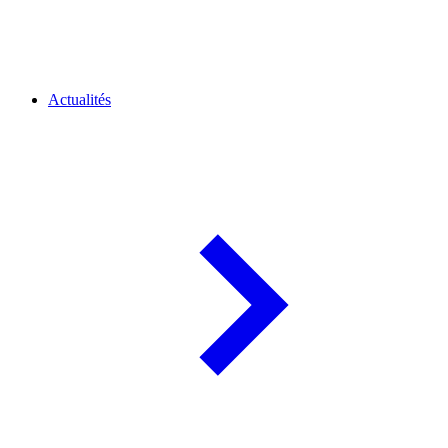
Actualités