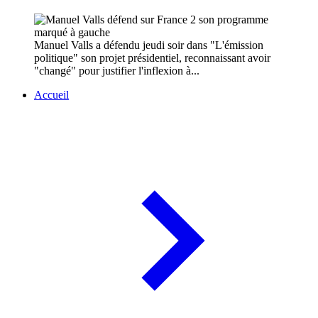
Manuel Valls a défendu jeudi soir dans "L'émission
politique" son projet présidentiel, reconnaissant avoir
"changé" pour justifier l'inflexion à...
Accueil