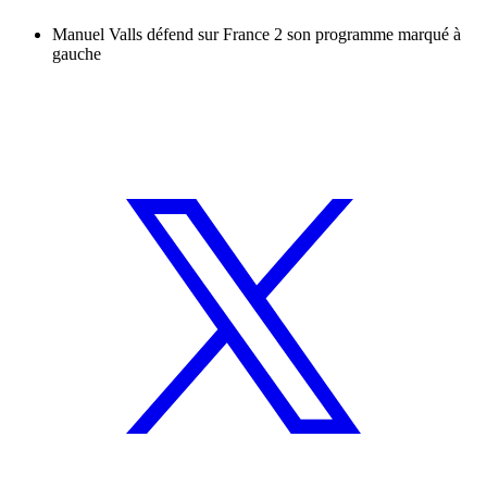
Manuel Valls défend sur France 2 son programme marqué à
gauche