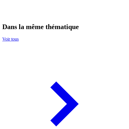
Dans la même thématique
Voir tous