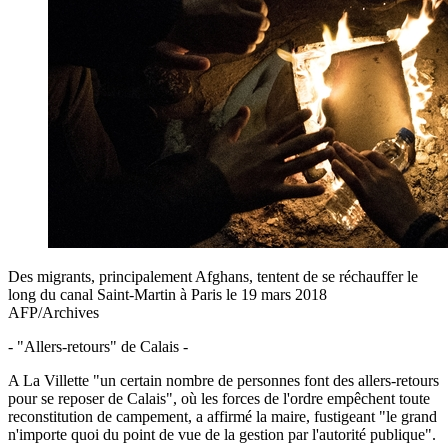
Des migrants, principalement Afghans, tentent de se réchauffer le
long du canal Saint-Martin à Paris le 19 mars 2018
AFP/Archives
- "Allers-retours" de Calais -
A La Villette "un certain nombre de personnes font des allers-retours
pour se reposer de Calais", où les forces de l'ordre empêchent toute
reconstitution de campement, a affirmé la maire, fustigeant "le grand
n'importe quoi du point de vue de la gestion par l'autorité publique".