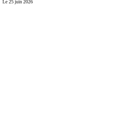
Le
25 juin 2026