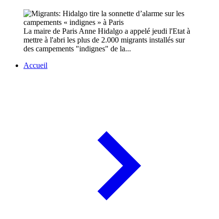
La maire de Paris Anne Hidalgo a appelé jeudi l'Etat à
mettre à l'abri les plus de 2.000 migrants installés sur
des campements "indignes" de la...
Accueil