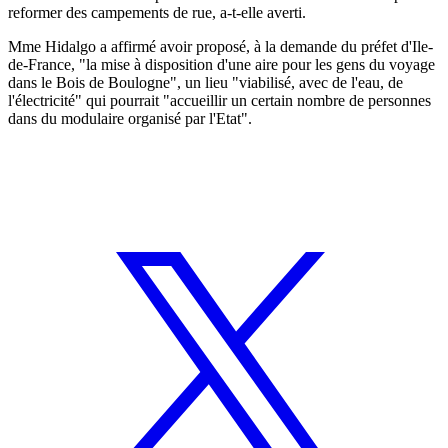
reformer des campements de rue, a-t-elle averti.
Mme Hidalgo a affirmé avoir proposé, à la demande du préfet d'Ile-
de-France, "la mise à disposition d'une aire pour les gens du voyage
dans le Bois de Boulogne", un lieu "viabilisé, avec de l'eau, de
l'électricité" qui pourrait "accueillir un certain nombre de personnes
dans du modulaire organisé par l'Etat".