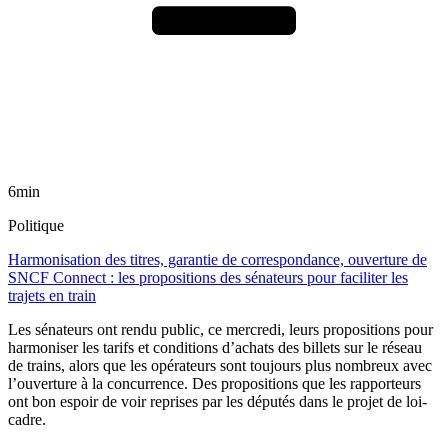
6min
Politique
Harmonisation des titres, garantie de correspondance, ouverture de
SNCF Connect : les propositions des sénateurs pour faciliter les
trajets en train
Les sénateurs ont rendu public, ce mercredi, leurs propositions pour
harmoniser les tarifs et conditions d’achats des billets sur le réseau
de trains, alors que les opérateurs sont toujours plus nombreux avec
l’ouverture à la concurrence. Des propositions que les rapporteurs
ont bon espoir de voir reprises par les députés dans le projet de loi-
cadre.