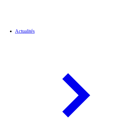
Actualités