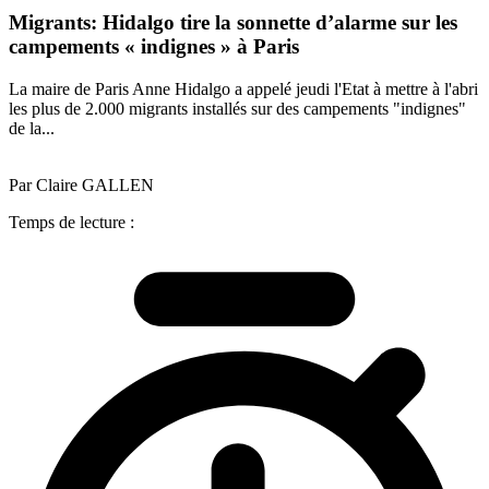
Migrants: Hidalgo tire la sonnette d’alarme sur les
campements « indignes » à Paris
La maire de Paris Anne Hidalgo a appelé jeudi l'Etat à mettre à l'abri
les plus de 2.000 migrants installés sur des campements "indignes"
de la...
Par Claire GALLEN
Temps de lecture :