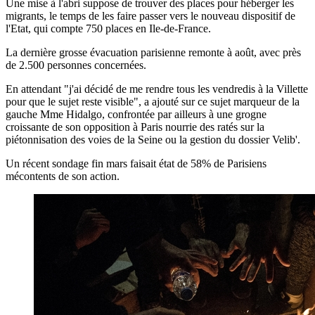
Une mise à l'abri suppose de trouver des places pour héberger les
migrants, le temps de les faire passer vers le nouveau dispositif de
l'Etat, qui compte 750 places en Ile-de-France.
La dernière grosse évacuation parisienne remonte à août, avec près
de 2.500 personnes concernées.
En attendant "j'ai décidé de me rendre tous les vendredis à la Villette
pour que le sujet reste visible", a ajouté sur ce sujet marqueur de la
gauche Mme Hidalgo, confrontée par ailleurs à une grogne
croissante de son opposition à Paris nourrie des ratés sur la
piétonnisation des voies de la Seine ou la gestion du dossier Velib'.
Un récent sondage fin mars faisait état de 58% de Parisiens
mécontents de son action.