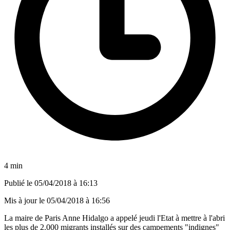
4 min
Publié le
05/04/2018 à 16:13
Mis à jour le
05/04/2018 à 16:56
La maire de Paris Anne Hidalgo a appelé jeudi l'Etat à mettre à l'abri
les plus de 2.000 migrants installés sur des campements "indignes"