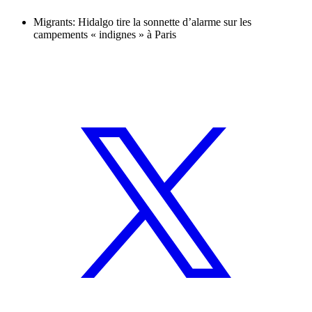
Migrants: Hidalgo tire la sonnette d’alarme sur les
campements « indignes » à Paris