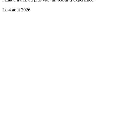
Le
4 août 2026