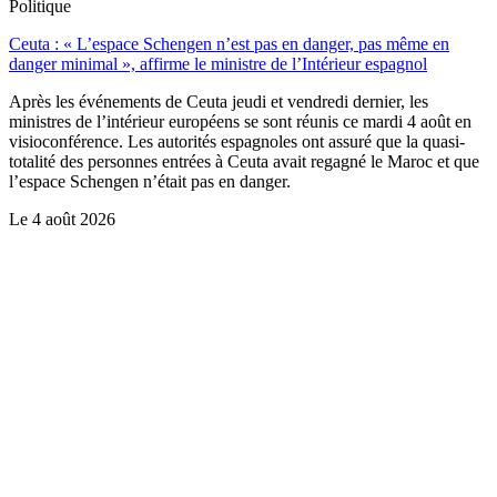
Politique
Ceuta : « L’espace Schengen n’est pas en danger, pas même en
danger minimal », affirme le ministre de l’Intérieur espagnol
Après les événements de Ceuta jeudi et vendredi dernier, les
ministres de l’intérieur européens se sont réunis ce mardi 4 août en
visioconférence. Les autorités espagnoles ont assuré que la quasi-
totalité des personnes entrées à Ceuta avait regagné le Maroc et que
l’espace Schengen n’était pas en danger.
Le
4 août 2026