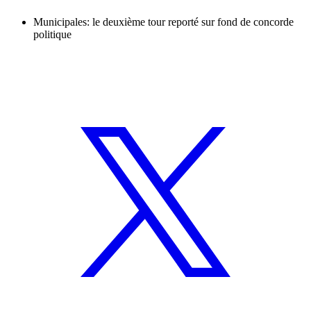
Municipales: le deuxième tour reporté sur fond de concorde
politique