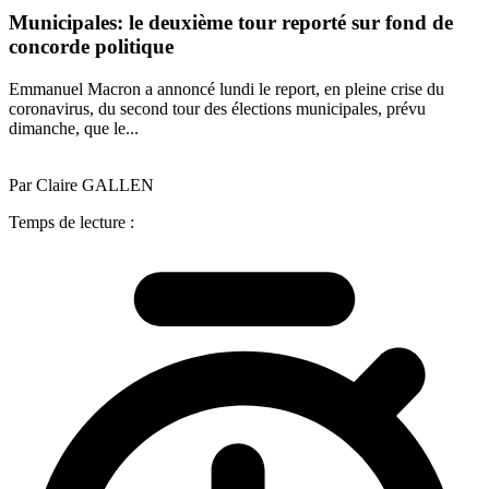
Municipales: le deuxième tour reporté sur fond de
concorde politique
Emmanuel Macron a annoncé lundi le report, en pleine crise du
coronavirus, du second tour des élections municipales, prévu
dimanche, que le...
Par Claire GALLEN
Temps de lecture :