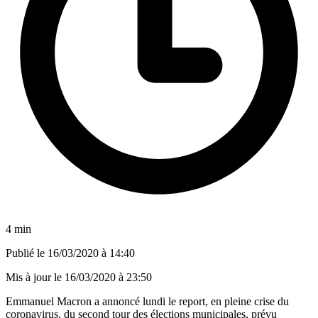
4 min
Publié le
16/03/2020 à 14:40
Mis à jour le
16/03/2020 à 23:50
Emmanuel Macron a annoncé lundi le report, en pleine crise du
coronavirus, du second tour des élections municipales, prévu