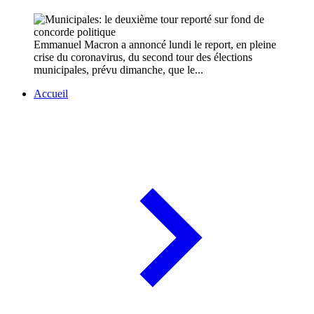
Emmanuel Macron a annoncé lundi le report, en pleine
crise du coronavirus, du second tour des élections
municipales, prévu dimanche, que le...
Accueil