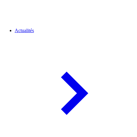
Actualités