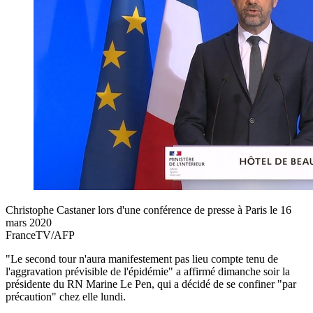
Christophe Castaner lors d'une conférence de presse à Paris le 16
mars 2020
FranceTV/AFP
"Le second tour n'aura manifestement pas lieu compte tenu de
l'aggravation prévisible de l'épidémie" a affirmé dimanche soir la
présidente du RN Marine Le Pen, qui a décidé de se confiner "par
précaution" chez elle lundi.