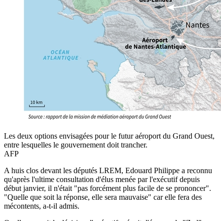
Les deux options envisagées pour le futur aéroport du Grand Ouest,
entre lesquelles le gouvernement doit trancher.
AFP
A huis clos devant les députés LREM, Edouard Philippe a reconnu
qu'après l'ultime consultation d'élus menée par l'exécutif depuis
début janvier, il n'était "pas forcément plus facile de se prononcer".
"Quelle que soit la réponse, elle sera mauvaise" car elle fera des
mécontents, a-t-il admis.