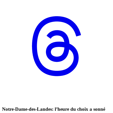
Notre-Dame-des-Landes: l’heure du choix a sonné