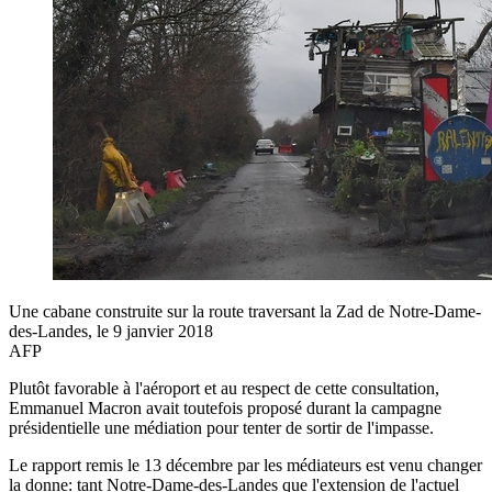
Une cabane construite sur la route traversant la Zad de Notre-Dame-
des-Landes, le 9 janvier 2018
AFP
Plutôt favorable à l'aéroport et au respect de cette consultation,
Emmanuel Macron avait toutefois proposé durant la campagne
présidentielle une médiation pour tenter de sortir de l'impasse.
Le rapport remis le 13 décembre par les médiateurs est venu changer
la donne: tant Notre-Dame-des-Landes que l'extension de l'actuel