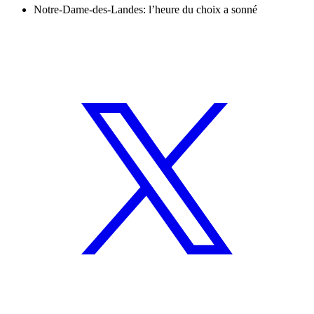
Notre-Dame-des-Landes: l’heure du choix a sonné