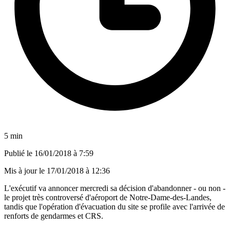
5 min
Publié le
16/01/2018 à 7:59
Mis à jour le
17/01/2018 à 12:36
L'exécutif va annoncer mercredi sa décision d'abandonner - ou non -
le projet très controversé d'aéroport de Notre-Dame-des-Landes,
tandis que l'opération d'évacuation du site se profile avec l'arrivée de
renforts de gendarmes et CRS.