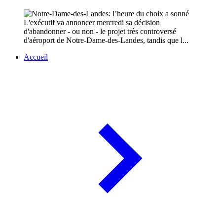
L'exécutif va annoncer mercredi sa décision
d'abandonner - ou non - le projet très controversé
d'aéroport de Notre-Dame-des-Landes, tandis que l...
Accueil