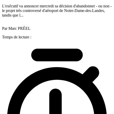
L'exécutif va annoncer mercredi sa décision d'abandonner - ou non -
le projet très controversé d'aéroport de Notre-Dame-des-Landes,
tandis que l...
Par Marc PRÉEL
Temps de lecture :