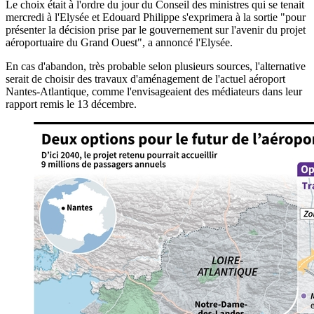
Le choix était à l'ordre du jour du Conseil des ministres qui se tenait
mercredi à l'Elysée et Edouard Philippe s'exprimera à la sortie "pour
présenter la décision prise par le gouvernement sur l'avenir du projet
aéroportuaire du Grand Ouest", a annoncé l'Elysée.
En cas d'abandon, très probable selon plusieurs sources, l'alternative
serait de choisir des travaux d'aménagement de l'actuel aéroport
Nantes-Atlantique, comme l'envisageaient des médiateurs dans leur
rapport remis le 13 décembre.