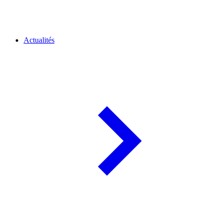
Actualités