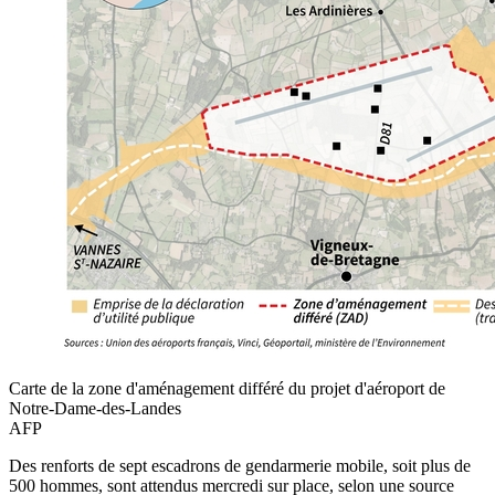
Carte de la zone d'aménagement différé du projet d'aéroport de
Notre-Dame-des-Landes
AFP
Des renforts de sept escadrons de gendarmerie mobile, soit plus de
500 hommes, sont attendus mercredi sur place, selon une source