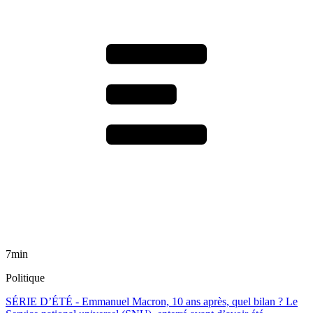
7min
Politique
SÉRIE D’ÉTÉ - Emmanuel Macron, 10 ans après, quel bilan ? Le