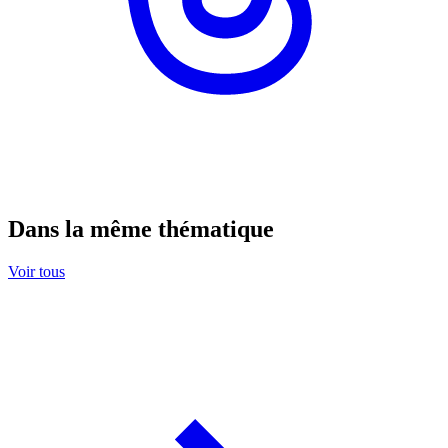
Dans la même thématique
Voir tous