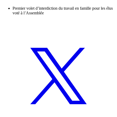
Premier volet d’interdiction du travail en famille pour les élus
voté à l’Assemblée