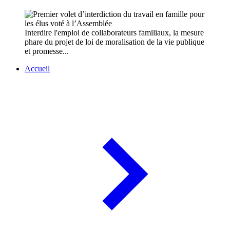
Interdire l'emploi de collaborateurs familiaux, la mesure
phare du projet de loi de moralisation de la vie publique
et promesse...
Accueil