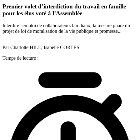
Premier volet d’interdiction du travail en famille
pour les élus voté à l’Assemblée
Interdire l'emploi de collaborateurs familiaux, la mesure phare du
projet de loi de moralisation de la vie publique et promesse...
Par Charlotte HILL, Isabelle CORTES
Temps de lecture :