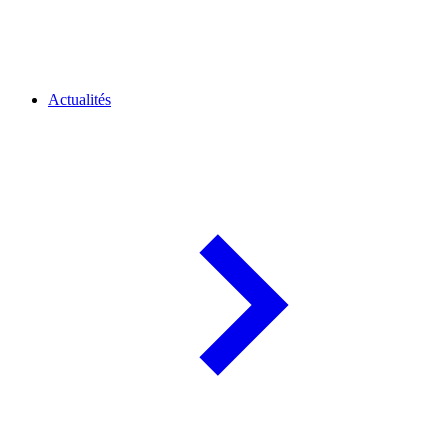
Actualités