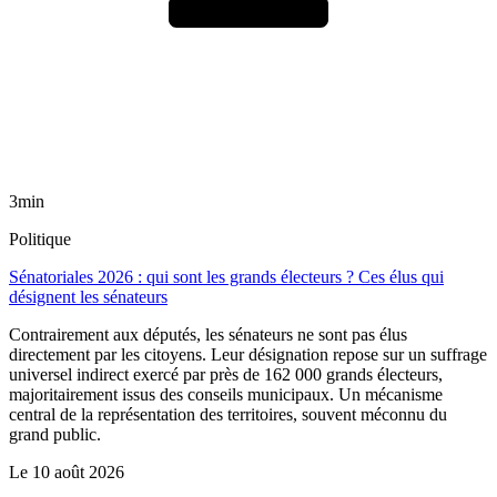
3min
Politique
Sénatoriales 2026 : qui sont les grands électeurs ? Ces élus qui
désignent les sénateurs
Contrairement aux députés, les sénateurs ne sont pas élus
directement par les citoyens. Leur désignation repose sur un suffrage
universel indirect exercé par près de 162 000 grands électeurs,
majoritairement issus des conseils municipaux. Un mécanisme
central de la représentation des territoires, souvent méconnu du
grand public.
Le
10 août 2026