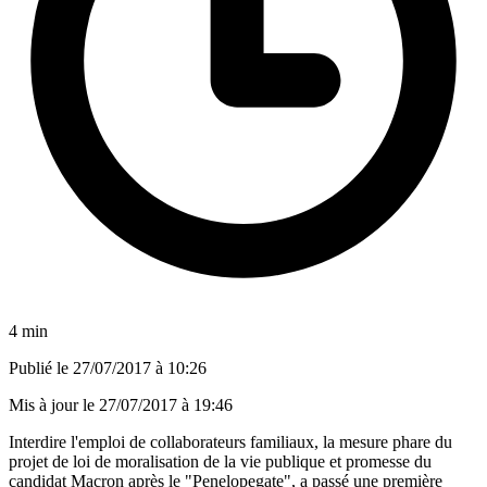
4 min
Publié le
27/07/2017 à 10:26
Mis à jour le
27/07/2017 à 19:46
Interdire l'emploi de collaborateurs familiaux, la mesure phare du
projet de loi de moralisation de la vie publique et promesse du
candidat Macron après le "Penelopegate", a passé une première