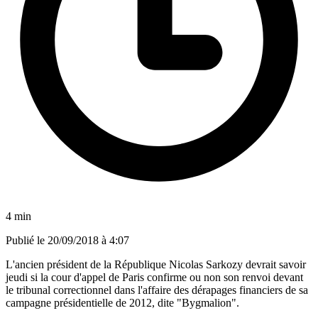
4 min
Publié le
20/09/2018 à 4:07
L'ancien président de la République Nicolas Sarkozy devrait savoir
jeudi si la cour d'appel de Paris confirme ou non son renvoi devant
le tribunal correctionnel dans l'affaire des dérapages financiers de sa
campagne présidentielle de 2012, dite "Bygmalion".