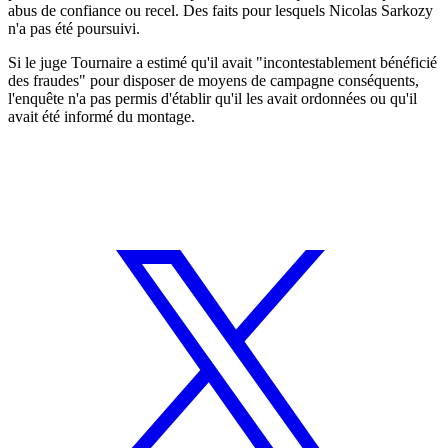
abus de confiance ou recel. Des faits pour lesquels Nicolas Sarkozy
n'a pas été poursuivi.
Si le juge Tournaire a estimé qu'il avait "incontestablement bénéficié
des fraudes" pour disposer de moyens de campagne conséquents,
l'enquête n'a pas permis d'établir qu'il les avait ordonnées ou qu'il
avait été informé du montage.