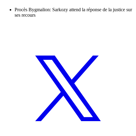
Procès Bygmalion: Sarkozy attend la réponse de la justice sur
ses recours