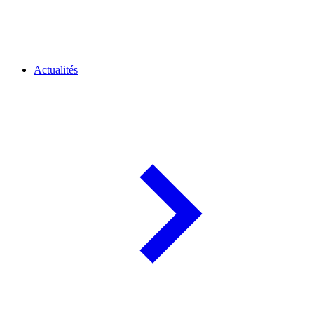
Actualités