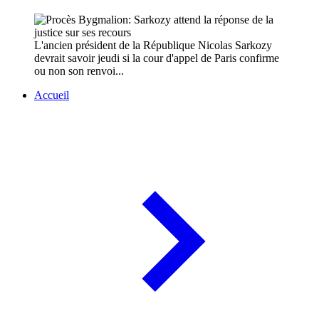
L'ancien président de la République Nicolas Sarkozy
devrait savoir jeudi si la cour d'appel de Paris confirme
ou non son renvoi...
Accueil