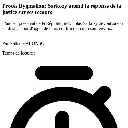
Procès Bygmalion: Sarkozy attend la réponse de la
justice sur ses recours
L'ancien président de la République Nicolas Sarkozy devrait savoir
jeudi si la cour d'appel de Paris confirme ou non son renvoi...
Par Nathalie ALONSO
Temps de lecture :