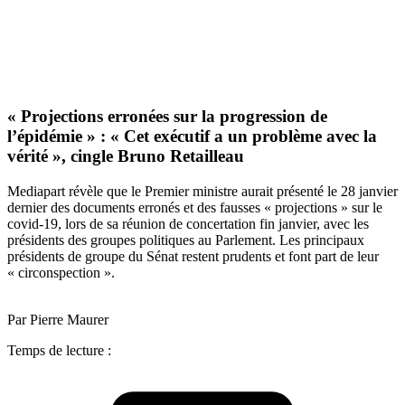
« Projections erronées sur la progression de
l’épidémie » : « Cet exécutif a un problème avec la
vérité », cingle Bruno Retailleau
Mediapart révèle que le Premier ministre aurait présenté le 28 janvier
dernier des documents erronés et des fausses « projections » sur le
covid-19, lors de sa réunion de concertation fin janvier, avec les
présidents des groupes politiques au Parlement. Les principaux
présidents de groupe du Sénat restent prudents et font part de leur
« circonspection ».
Par Pierre Maurer
Temps de lecture :