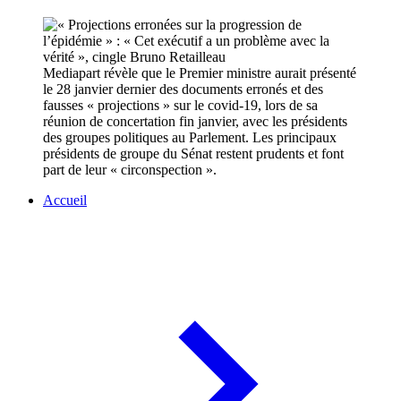
Mediapart révèle que le Premier ministre aurait présenté
le 28 janvier dernier des documents erronés et des
fausses « projections » sur le covid-19, lors de sa
réunion de concertation fin janvier, avec les présidents
des groupes politiques au Parlement. Les principaux
présidents de groupe du Sénat restent prudents et font
part de leur « circonspection ».
Accueil