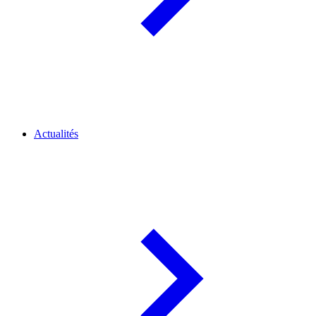
Actualités