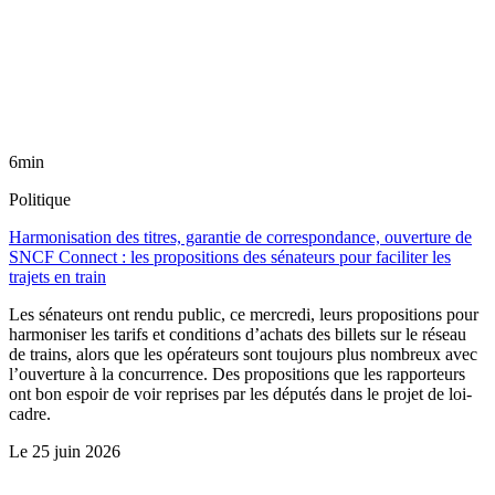
6min
Politique
Harmonisation des titres, garantie de correspondance, ouverture de
SNCF Connect : les propositions des sénateurs pour faciliter les
trajets en train
Les sénateurs ont rendu public, ce mercredi, leurs propositions pour
harmoniser les tarifs et conditions d’achats des billets sur le réseau
de trains, alors que les opérateurs sont toujours plus nombreux avec
l’ouverture à la concurrence. Des propositions que les rapporteurs
ont bon espoir de voir reprises par les députés dans le projet de loi-
cadre.
Le
25 juin 2026