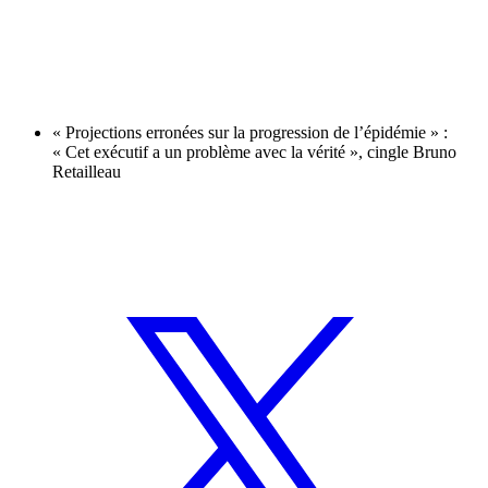
« Projections erronées sur la progression de l’épidémie » :
« Cet exécutif a un problème avec la vérité », cingle Bruno
Retailleau