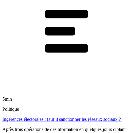
5min
Politique
Ingérences électorales : faut-il sanctionner les réseaux sociaux ?
Après trois opérations de désinformation en quelques jours ciblant