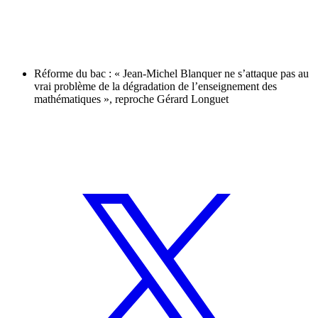
Réforme du bac : « Jean-Michel Blanquer ne s’attaque pas au
vrai problème de la dégradation de l’enseignement des
mathématiques », reproche Gérard Longuet