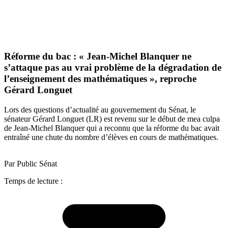
Réforme du bac : « Jean-Michel Blanquer ne
s’attaque pas au vrai problème de la dégradation de
l’enseignement des mathématiques », reproche
Gérard Longuet
Lors des questions d’actualité au gouvernement du Sénat, le
sénateur Gérard Longuet (LR) est revenu sur le début de mea culpa
de Jean-Michel Blanquer qui a reconnu que la réforme du bac avait
entraîné une chute du nombre d’élèves en cours de mathématiques.
Par Public Sénat
Temps de lecture :