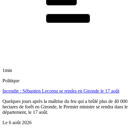
1min
Politique
Incendie : Sébastien Lecornu se rendra en Gironde le 17 août
Quelques jours après la maîtrise du feu qui a brûlé plus de 40 000
hectares de forêt en Gironde, le Premier ministre se rendra dans le
département, le 17 août.
Le
6 août 2026