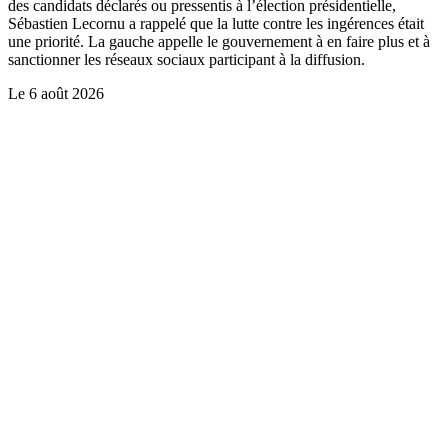
des candidats déclarés ou pressentis à l’élection présidentielle,
Sébastien Lecornu a rappelé que la lutte contre les ingérences était
une priorité. La gauche appelle le gouvernement à en faire plus et à
sanctionner les réseaux sociaux participant à la diffusion.
Le
6 août 2026