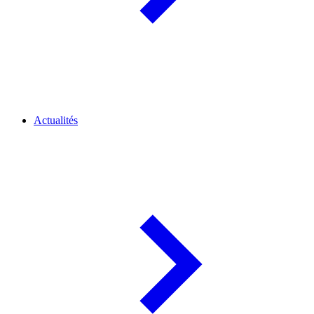
Actualités