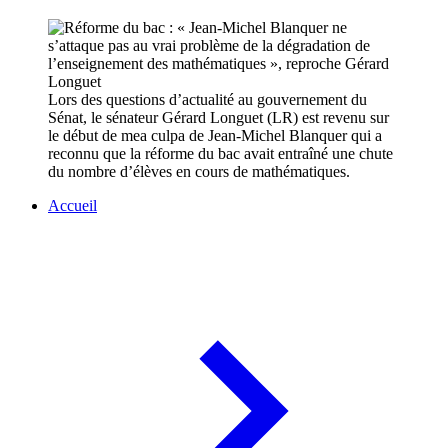
Lors des questions d’actualité au gouvernement du
Sénat, le sénateur Gérard Longuet (LR) est revenu sur
le début de mea culpa de Jean-Michel Blanquer qui a
reconnu que la réforme du bac avait entraîné une chute
du nombre d’élèves en cours de mathématiques.
Accueil