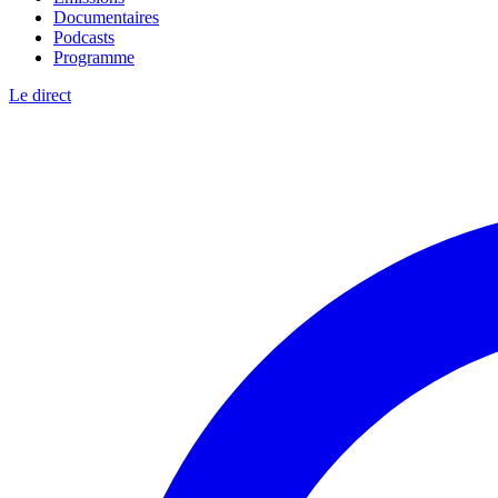
Documentaires
Podcasts
Programme
Le direct