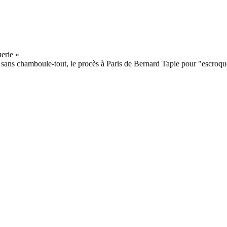
ce sans chamboule-tout, le procès à Paris de Bernard Tapie pour "escroque