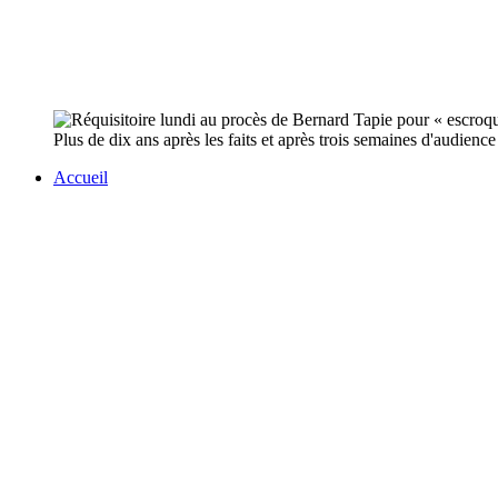
Plus de dix ans après les faits et après trois semaines d'audien
Accueil