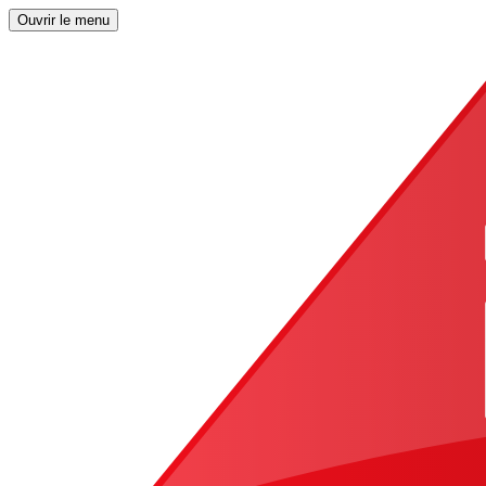
Ouvrir le menu