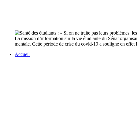
La mission d’information sur la vie étudiante du Sénat organisai
mentale. Cette période de crise du covid-19 a souligné en effet l
Accueil