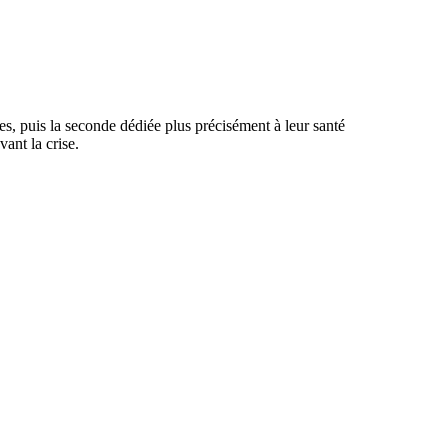
es, puis la seconde dédiée plus précisément à leur santé
ant la crise.