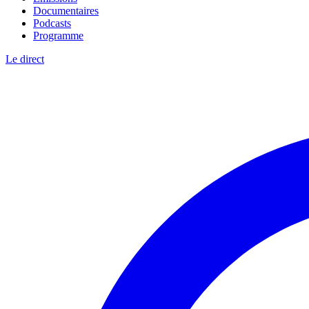
Documentaires
Podcasts
Programme
Le direct