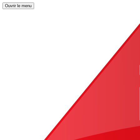
Ouvrir le menu