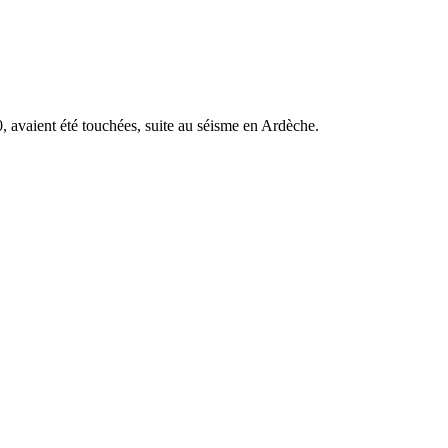
, avaient été touchées, suite au séisme en Ardèche.