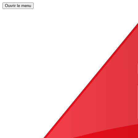
Ouvrir le menu