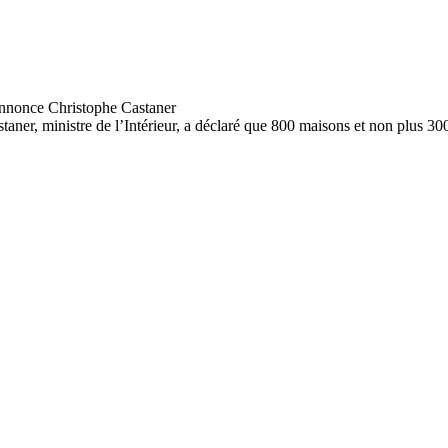
aner, ministre de l’Intérieur, a déclaré que 800 maisons et non plus 300