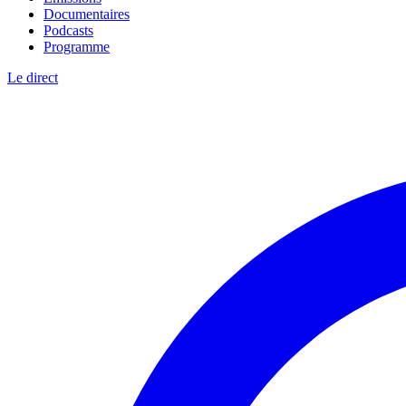
Documentaires
Podcasts
Programme
Le direct