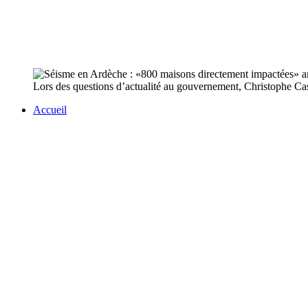
Lors des questions d’actualité au gouvernement, Christophe Cast
Accueil