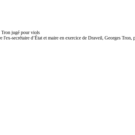
 l'ex-secrétaire d’État et maire en exercice de Draveil, Georges Tron, p