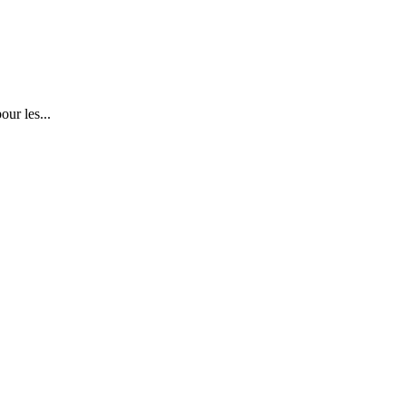
our les...