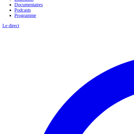
Documentaires
Podcasts
Programme
Le direct