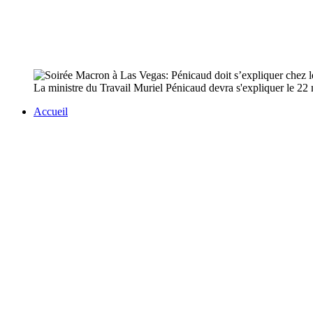
La ministre du Travail Muriel Pénicaud devra s'expliquer le 22 
Accueil