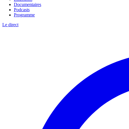
Documentaires
Podcasts
Programme
Le direct