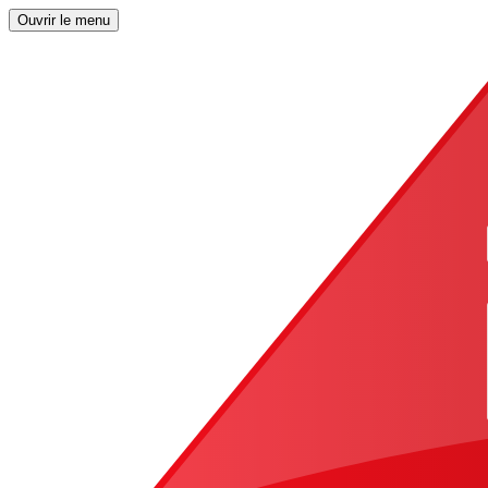
Ouvrir le menu