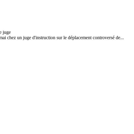
mai chez un juge d'instruction sur le déplacement controversé de...