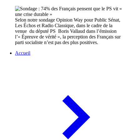
Selon notre sondage Opinion Way pour Public Sénat,
Les Échos et Radio Classique, dans le cadre de la
venue du député PS Boris Vallaud dans l’émission
l’« Épreuve de vérité », la perception des Français sur
parti socialiste n’est pas des plus positives.
Accueil