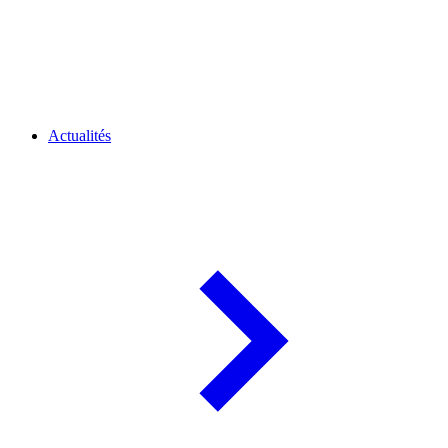
Actualités