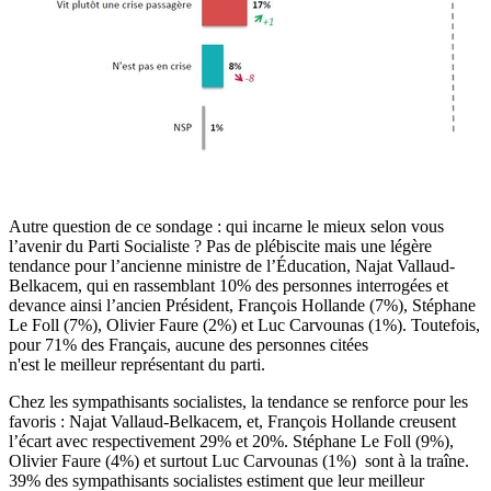
Autre question de ce sondage : qui incarne le mieux selon vous
l’avenir du Parti Socialiste ? Pas de plébiscite mais une légère
tendance pour l’ancienne ministre de l’Éducation, Najat Vallaud-
Belkacem, qui en rassemblant 10% des personnes interrogées et
devance ainsi l’ancien Président, François Hollande (7%), Stéphane
Le Foll (7%), Olivier Faure (2%) et Luc Carvounas (1%). Toutefois,
pour 71% des Français, aucune des personnes citées
n'est le meilleur représentant du parti.
Chez les sympathisants socialistes, la tendance se renforce pour les
favoris : Najat Vallaud-Belkacem, et, François Hollande creusent
l’écart avec respectivement 29% et 20%. Stéphane Le Foll (9%),
Olivier Faure (4%) et surtout Luc Carvounas (1%) sont à la traîne.
39% des sympathisants socialistes estiment que leur meilleur