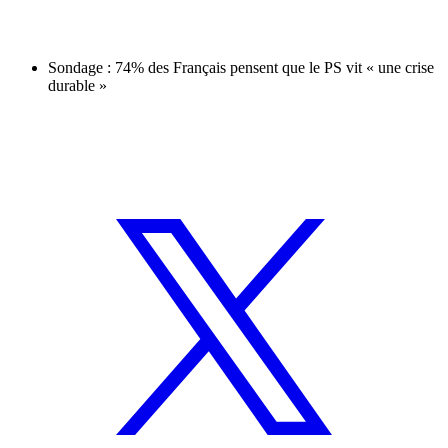
Sondage : 74% des Français pensent que le PS vit « une crise
durable »