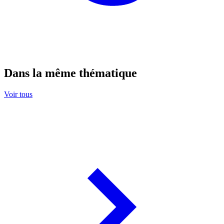
Dans la même thématique
Voir tous