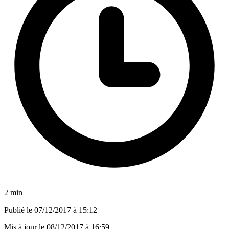
2 min
Publié le
07/12/2017 à 15:12
Mis à jour le
08/12/2017 à 16:59