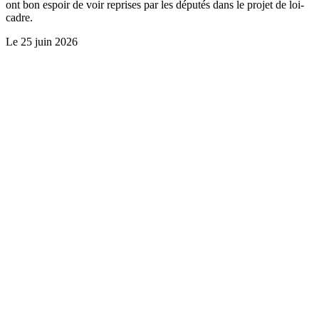
ont bon espoir de voir reprises par les députés dans le projet de loi-
cadre.
Le
25 juin 2026