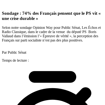
Sondage : 74% des Français pensent que le PS vit «
une crise durable »
Selon notre sondage Opinion Way pour Public Sénat, Les Échos et
Radio Classique, dans le cadre de la venue du député PS Boris
Vallaud dans l’émission l’« Épreuve de vérité », la perception des
Français sur parti socialiste n’est pas des plus positives.
Par Public Sénat
Temps de lecture :