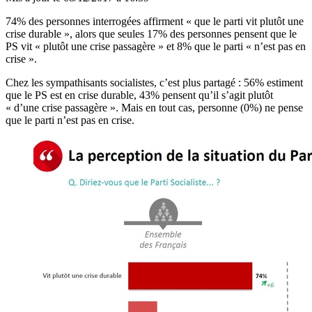
74% des personnes interrogées affirment « que le parti vit plutôt une
crise durable », alors que seules 17% des personnes pensent que le
PS vit « plutôt une crise passagère » et 8% que le parti « n’est pas en
crise ».
Chez les sympathisants socialistes, c’est plus partagé : 56% estiment
que le PS est en crise durable, 43% pensent qu’il s’agit plutôt
« d’une crise passagère ». Mais en tout cas, personne (0%) ne pense
que le parti n’est pas en crise.