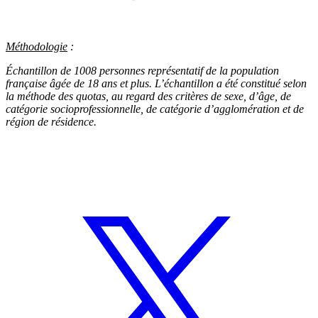
Méthodologie
:
Échantillon de 1008 personnes représentatif de la population
française âgée de 18 ans et plus. L’échantillon a été constitué selon
la méthode des quotas, au regard des critères de sexe, d’âge, de
catégorie socioprofessionnelle, de catégorie d’agglomération et de
région de résidence.