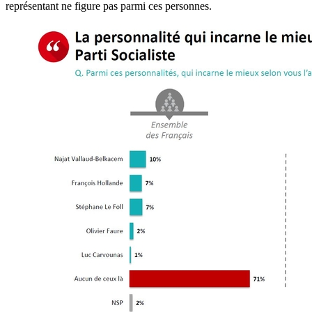
représentant ne figure pas parmi ces personnes.