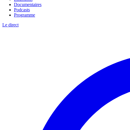
Documentaires
Podcasts
Programme
Le direct