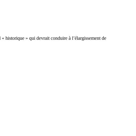
 « historique » qui devrait conduire à l’élargissement de