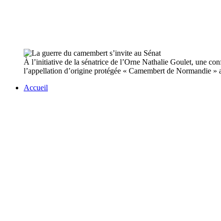
À l’initiative de la sénatrice de l’Orne Nathalie Goulet, une co
l’appellation d’origine protégée « Camembert de Normandie » 
Accueil