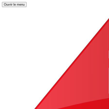
Ouvrir le menu