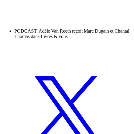
PODCAST. Adèle Van Reeth reçoit Marc Dugain et Chantal
Thomas dans Livres & vous