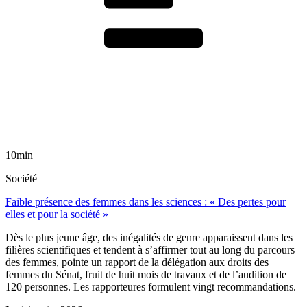
10min
Société
Faible présence des femmes dans les sciences : « Des pertes pour
elles et pour la société »
Dès le plus jeune âge, des inégalités de genre apparaissent dans les
filières scientifiques et tendent à s’affirmer tout au long du parcours
des femmes, pointe un rapport de la délégation aux droits des
femmes du Sénat, fruit de huit mois de travaux et de l’audition de
120 personnes. Les rapporteures formulent vingt recommandations.