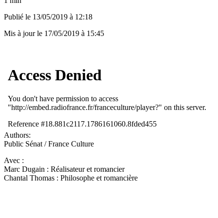
1 min
Publié le
13/05/2019 à 12:18
Mis à jour le
17/05/2019 à 15:45
Authors:
Public Sénat / France Culture
Avec :
Marc Dugain : Réalisateur et romancier
Chantal Thomas : Philosophe et romancière