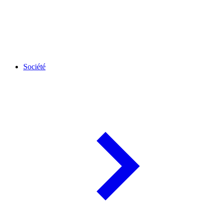
Société