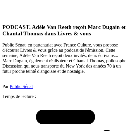
PODCAST. Adèle Van Reeth reçoit Marc Dugain et
Chantal Thomas dans Livres & vous
Public Sénat, en partenariat avec France Culture, vous propose
d'écouter Livres & vous grâce au podcast de l'émission. Cette
semaine, Adèle Van Reeth reçoit deux invités, deux écrivains...
Marc Dugain, également réalisateur et Chantal Thomas, philosophe.
Discussion qui nous transporte du New York des années 70 à un
futur proche teinté d'angoisse et de nostalgie.
Par
Public Sénat
Temps de lecture :