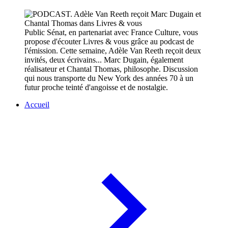
Public Sénat, en partenariat avec France Culture, vous
propose d'écouter Livres & vous grâce au podcast de
l'émission. Cette semaine, Adèle Van Reeth reçoit deux
invités, deux écrivains... Marc Dugain, également
réalisateur et Chantal Thomas, philosophe. Discussion
qui nous transporte du New York des années 70 à un
futur proche teinté d'angoisse et de nostalgie.
Accueil