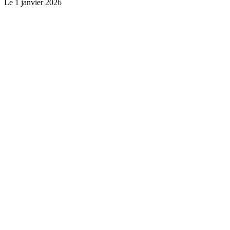
Le
1 janvier 2026