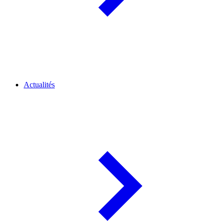
Actualités