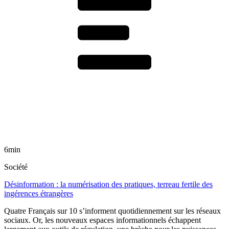
6min
Société
Désinformation : la numérisation des pratiques, terreau fertile des
ingérences étrangères
Quatre Français sur 10 s’informent quotidiennement sur les réseaux
sociaux. Or, les nouveaux espaces informationnels échappent