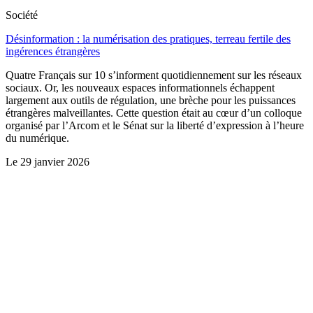
Société
Désinformation : la numérisation des pratiques, terreau fertile des
ingérences étrangères
Quatre Français sur 10 s’informent quotidiennement sur les réseaux
sociaux. Or, les nouveaux espaces informationnels échappent
largement aux outils de régulation, une brèche pour les puissances
étrangères malveillantes. Cette question était au cœur d’un colloque
organisé par l’Arcom et le Sénat sur la liberté d’expression à l’heure
du numérique.
Le
29 janvier 2026