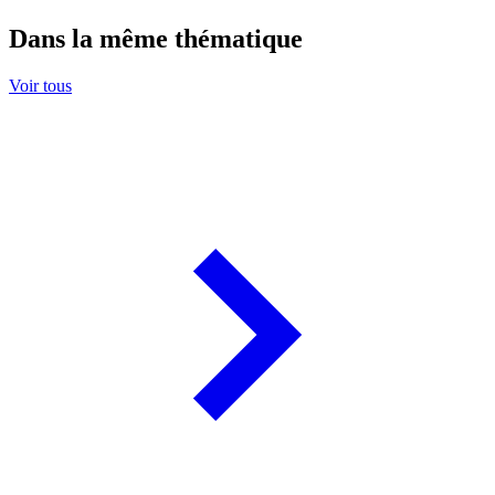
Dans la même thématique
Voir tous