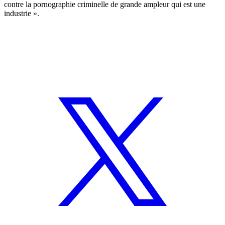
contre la pornographie criminelle de grande ampleur qui est une
industrie ».