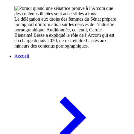
La délégation aux droits des femmes du Sénat prépare
un rapport d’information sur les dérives de l’industrie
pornographique. Auditionnée, ce jeudi, Carole
Bienaimé Besse a expliqué le rôle de l’Arcom qui est
en charge depuis 2020, de restreindre l’accès aux
mineurs des contenus pornographiques.
Accueil