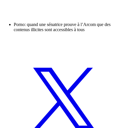
Porno: quand une sénatrice prouve à l’Arcom que des
contenus illicites sont accessibles à tous