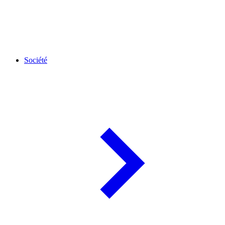
Société