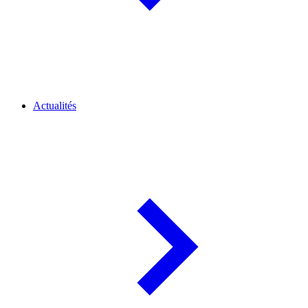
Actualités