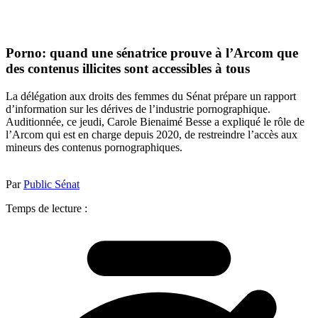
Porno: quand une sénatrice prouve à l’Arcom que
des contenus illicites sont accessibles à tous
La délégation aux droits des femmes du Sénat prépare un rapport
d’information sur les dérives de l’industrie pornographique.
Auditionnée, ce jeudi, Carole Bienaimé Besse a expliqué le rôle de
l’Arcom qui est en charge depuis 2020, de restreindre l’accès aux
mineurs des contenus pornographiques.
Par
Public Sénat
Temps de lecture :