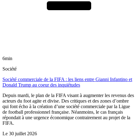
6min
Société
Société commerciale de la FIFA : les liens entre Gianni Infantino et
Donald Trump au coeur des inquiétudes
Depuis mardi, le plan de la FIFA visant à augmenter les revenus des
acteurs du foot agite et divise. Des critiques et des zones d’ombre
qui font écho à la création d’une société commerciale par la Ligue
de football professionnel française. Néanmoins, le cas français
répondait à une urgence économique contrairement au projet de la
FIFA.
Le
30 juillet 2026