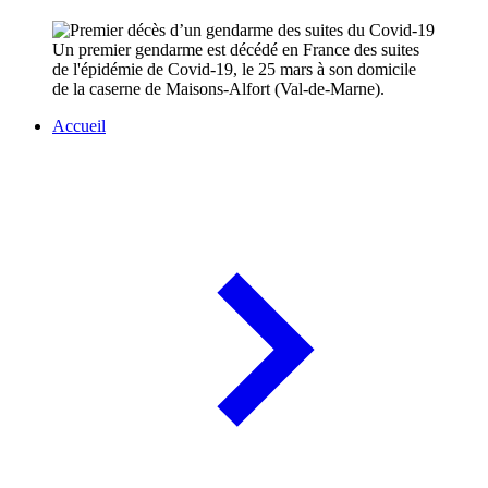
Un premier gendarme est décédé en France des suites
de l'épidémie de Covid-19, le 25 mars à son domicile
de la caserne de Maisons-Alfort (Val-de-Marne).
Accueil