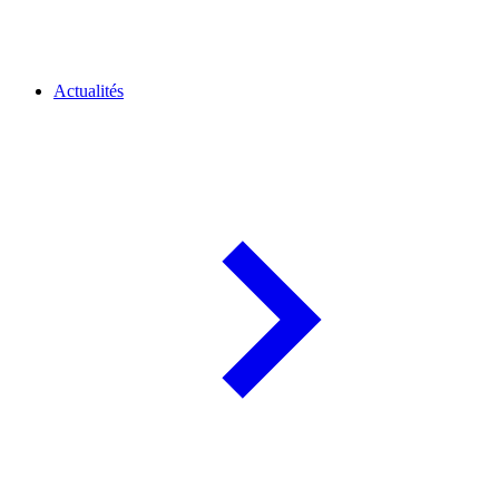
Actualités