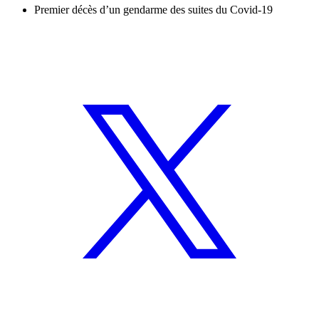
Premier décès d’un gendarme des suites du Covid-19