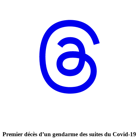
Premier décès d’un gendarme des suites du Covid-19