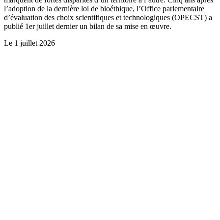
l’adoption de la dernière loi de bioéthique, l’Office parlementaire
d’évaluation des choix scientifiques et technologiques (OPECST) a
publié 1er juillet dernier un bilan de sa mise en œuvre.
Le
1 juillet 2026