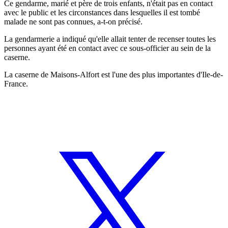
Ce gendarme, marié et père de trois enfants, n'était pas en contact
avec le public et les circonstances dans lesquelles il est tombé
malade ne sont pas connues, a-t-on précisé.
La gendarmerie a indiqué qu'elle allait tenter de recenser toutes les
personnes ayant été en contact avec ce sous-officier au sein de la
caserne.
La caserne de Maisons-Alfort est l'une des plus importantes d'Ile-de-
France.