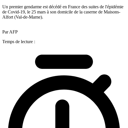
Un premier gendarme est décédé en France des suites de l'épidémie
de Covid-19, le 25 mars à son domicile de la caserne de Maisons-
Alfort (Val-de-Marne).
Par AFP
Temps de lecture :