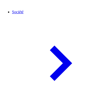
Société