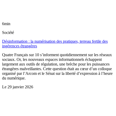
6min
Société
Désinformation : la numérisation des pratiques, terreau fertile des
ingérences étrangères
Quatre Français sur 10 s’informent quotidiennement sur les réseaux
sociaux. Or, les nouveaux espaces informationnels échappent
largement aux outils de régulation, une brèche pour les puissances
étrangères malveillantes. Cette question était au cœur d’un colloque
organisé par l’Arcom et le Sénat sur la liberté d’expression à l’heure
du numérique.
Le
29 janvier 2026