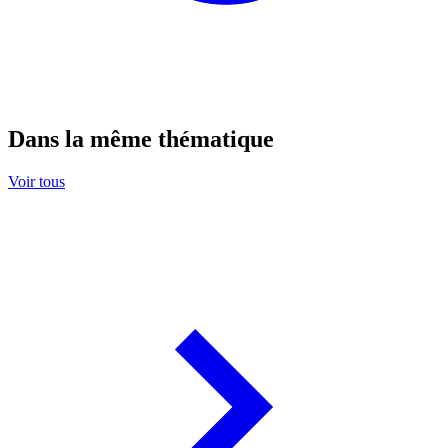
Dans la même thématique
Voir tous