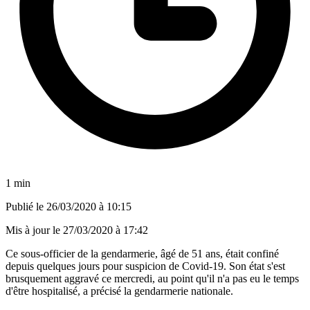
1 min
Publié le
26/03/2020 à 10:15
Mis à jour le
27/03/2020 à 17:42
Ce sous-officier de la gendarmerie, âgé de 51 ans, était confiné
depuis quelques jours pour suspicion de Covid-19. Son état s'est
brusquement aggravé ce mercredi, au point qu'il n'a pas eu le temps
d'être hospitalisé, a précisé la gendarmerie nationale.