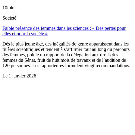
10min
Société
Faible présence des femmes dans les sciences : « Des pertes pour
elles et pour la société »
Dès le plus jeune âge, des inégalités de genre apparaissent dans les
filières scientifiques et tendent à s’affirmer tout au long du parcours
des femmes, pointe un rapport de la délégation aux droits des
femmes du Sénat, fruit de huit mois de travaux et de l’audition de
120 personnes. Les rapporteures formulent vingt recommandations.
Le
1 janvier 2026