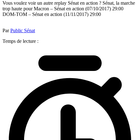
Vous voulez voir un autre replay Sénat en action ? Sénat, la marche
trop haute pour Macron – Sénat en action (07/10/2017) 29:00
DOM-TOM – Sénat en action (11/11/2017) 29:00
Par
Public Sénat
Temps de lecture :