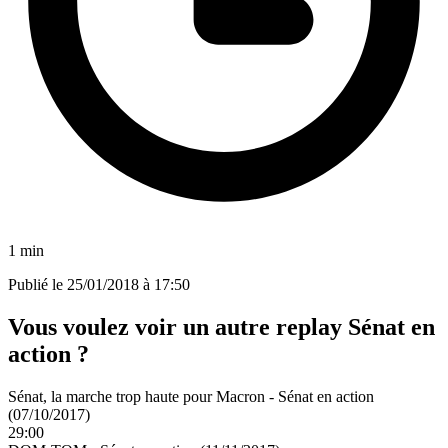
1 min
Publié le
25/01/2018 à 17:50
Vous voulez voir un autre replay Sénat en
action ?
Sénat, la marche trop haute pour Macron - Sénat en action
(07/10/2017)
29:00