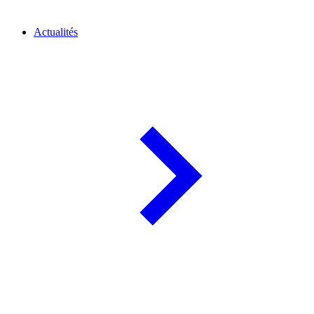
Actualités