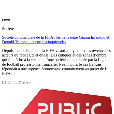
6min
Société
Société commerciale de la FIFA : les liens entre Gianni Infantino et
Donald Trump au coeur des inquiétudes
Depuis mardi, le plan de la FIFA visant à augmenter les revenus des
acteurs du foot agite et divise. Des critiques et des zones d’ombre
qui font écho à la création d’une société commerciale par la Ligue
de football professionnel française. Néanmoins, le cas français
répondait à une urgence économique contrairement au projet de la
FIFA.
Le
30 juillet 2026