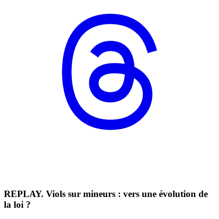
REPLAY. Viols sur mineurs : vers une évolution de
la loi ?