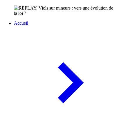
Accueil