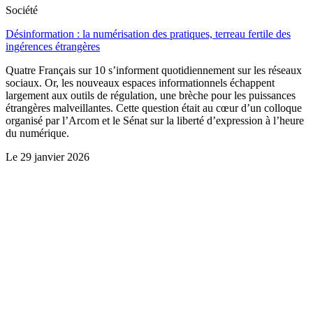
Société
Désinformation : la numérisation des pratiques, terreau fertile des
ingérences étrangères
Quatre Français sur 10 s’informent quotidiennement sur les réseaux
sociaux. Or, les nouveaux espaces informationnels échappent
largement aux outils de régulation, une brèche pour les puissances
étrangères malveillantes. Cette question était au cœur d’un colloque
organisé par l’Arcom et le Sénat sur la liberté d’expression à l’heure
du numérique.
Le
29 janvier 2026