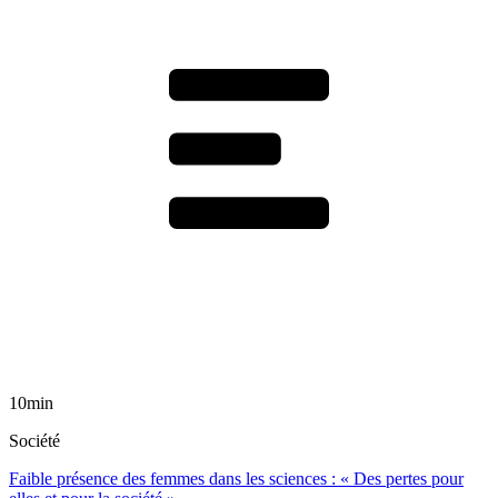
10min
Société
Faible présence des femmes dans les sciences : « Des pertes pour