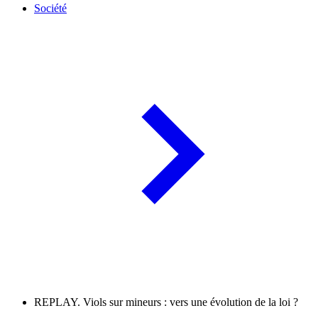
Société
REPLAY. Viols sur mineurs : vers une évolution de la loi ?