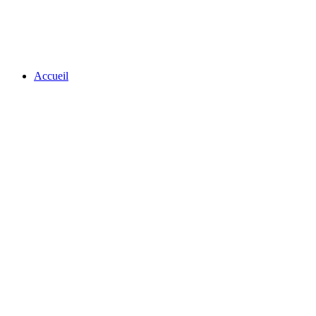
Accueil