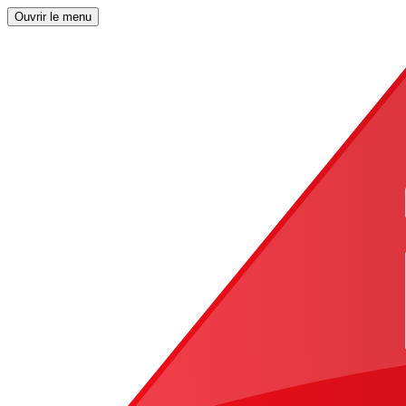
Ouvrir le menu