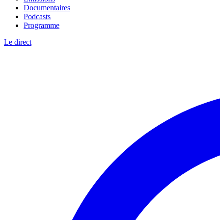
Documentaires
Podcasts
Programme
Le direct