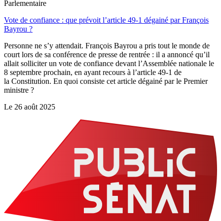
Parlementaire
Vote de confiance : que prévoit l’article 49-1 dégainé par François
Bayrou ?
Personne ne s’y attendait. François Bayrou a pris tout le monde de
court lors de sa conférence de presse de rentrée : il a annoncé qu’il
allait solliciter un vote de confiance devant l’Assemblée nationale le
8 septembre prochain, en ayant recours à l’article 49-1 de
la Constitution. En quoi consiste cet article dégainé par le Premier
ministre ?
Le
26 août 2025