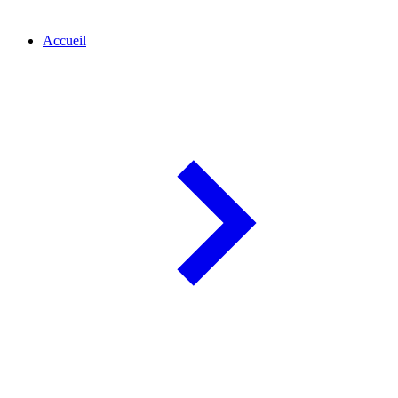
Accueil