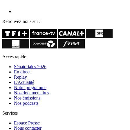
Retrouvez-nous sur :
Accès rapide
Sénatoriales 2026
En direct
Replay
L'Actualité
Notre programme
Nos documentaires
Nos émissions
Nos podcasts
Services
Espace Presse
Nous contacter