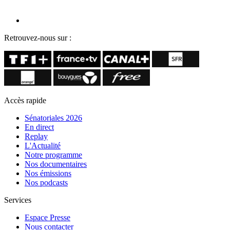
Retrouvez-nous sur :
Accès rapide
Sénatoriales 2026
En direct
Replay
L'Actualité
Notre programme
Nos documentaires
Nos émissions
Nos podcasts
Services
Espace Presse
Nous contacter