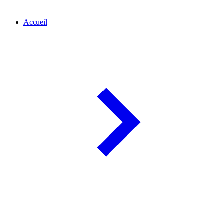
Accueil