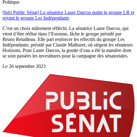
Politique
[Info Public Sénat] La sénatrice Laure Darcos quitte le groupe LR et
rejoint le groupe Les Indépendants
C’est un choix mûrement réfléchi. La sénatrice Laure Darcos, qui
vient d’être réélue dans l’Essonne, lâche le groupe présidé par
Bruno Retailleau. Elle part renforcer les effectifs du groupe Les
Indépendants, présidé par Claude Malhuret, où siègent les sénateurs
Horizons. Pour Laure Darcos, la goutte d’eau a été la manière dont
se sont passées les investitures pour la campagne des sénatoriales.
Le
26 septembre 2023