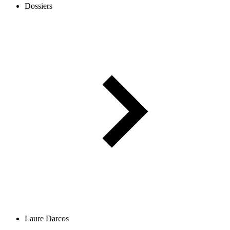
Dossiers
Laure Darcos