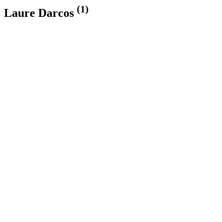
(1)
Laure Darcos