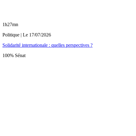
1h27mn
Politique
| Le
17/07/2026
Solidarité internationale : quelles perspectives ?
100% Sénat