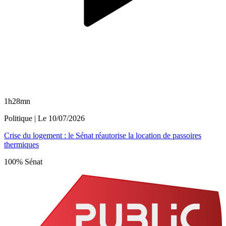
1h28mn
Politique
| Le
10/07/2026
Crise du logement : le Sénat réautorise la location de passoires
thermiques
100% Sénat