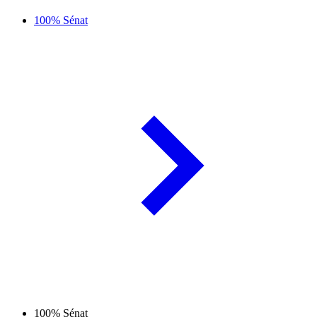
100% Sénat
100% Sénat