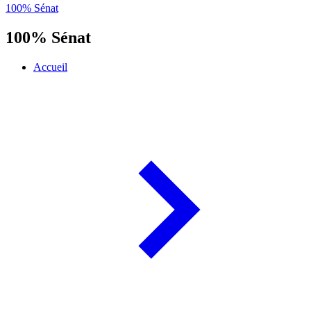
100% Sénat
100% Sénat
Accueil