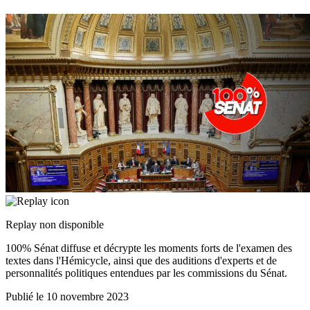
Replay non disponible
100% Sénat diffuse et décrypte les moments forts de l'examen des
textes dans l'Hémicycle, ainsi que des auditions d'experts et de
personnalités politiques entendues par les commissions du Sénat.
Publié le
10 novembre 2023