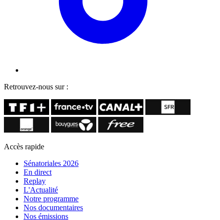
Retrouvez-nous sur :
Accès rapide
Sénatoriales 2026
En direct
Replay
L'Actualité
Notre programme
Nos documentaires
Nos émissions