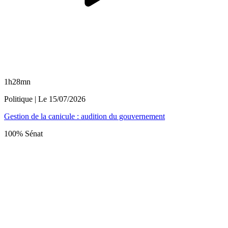
1h28mn
Politique
| Le
15/07/2026
Gestion de la canicule : audition du gouvernement
100% Sénat