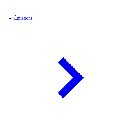
Émissions