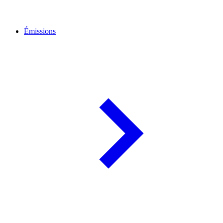
Émissions