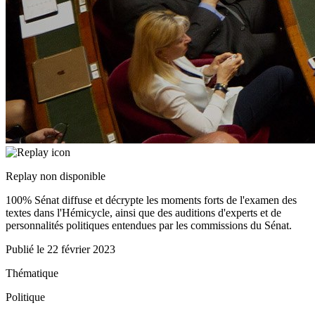
Replay non disponible
100% Sénat diffuse et décrypte les moments forts de l'examen des
textes dans l'Hémicycle, ainsi que des auditions d'experts et de
personnalités politiques entendues par les commissions du Sénat.
Publié le
22 février 2023
Thématique
Politique