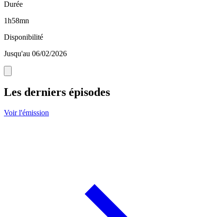
Durée
1h58mn
Disponibilité
Jusqu'au 06/02/2026
Les derniers épisodes
Voir l'émission