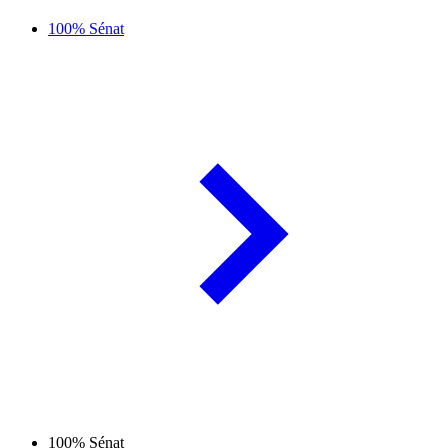
100% Sénat
100% Sénat