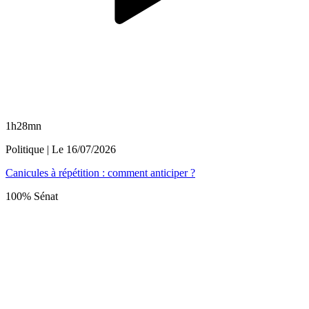
1h28mn
Politique
| Le
16/07/2026
Canicules à répétition : comment anticiper ?
100% Sénat