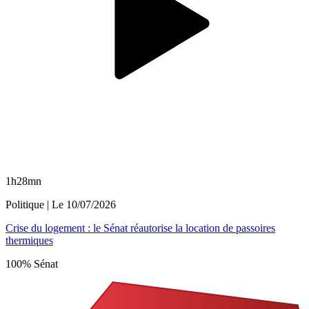
1h28mn
Politique
| Le
10/07/2026
Crise du logement : le Sénat réautorise la location de passoires
thermiques
100% Sénat