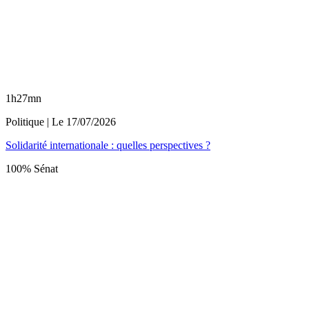
1h27mn
Politique
| Le
17/07/2026
Solidarité internationale : quelles perspectives ?
100% Sénat