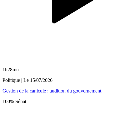
1h28mn
Politique
| Le
15/07/2026
Gestion de la canicule : audition du gouvernement
100% Sénat