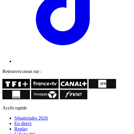
Retrouvez-nous sur :
Accès rapide
Sénatoriales 2026
En direct
Replay