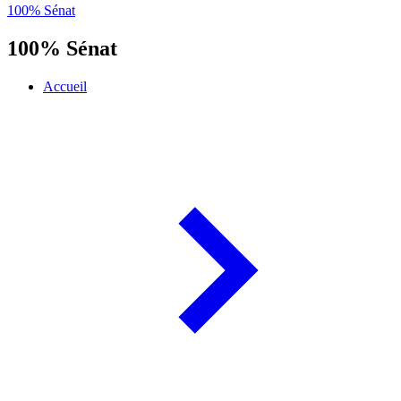
100% Sénat
100% Sénat
Accueil