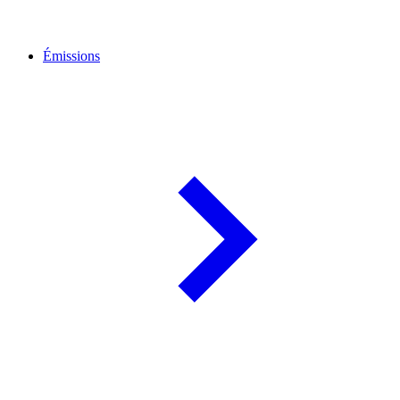
Émissions