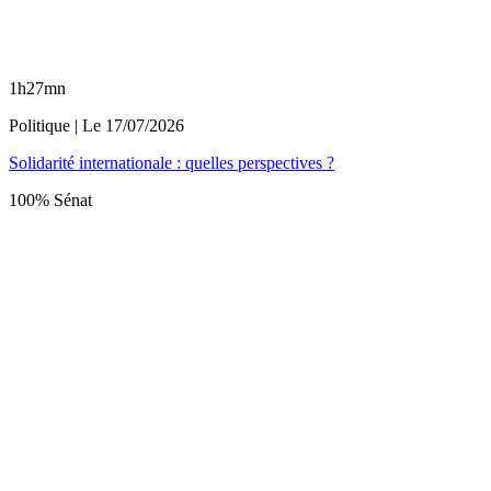
1h27mn
Politique
| Le
17/07/2026
Solidarité internationale : quelles perspectives ?
100% Sénat