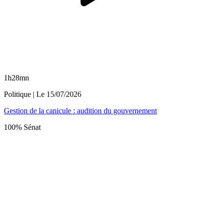
1h28mn
Politique
| Le
15/07/2026
Gestion de la canicule : audition du gouvernement
100% Sénat