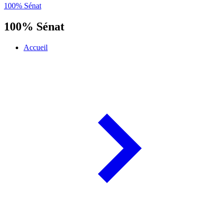
100% Sénat
100% Sénat
Accueil