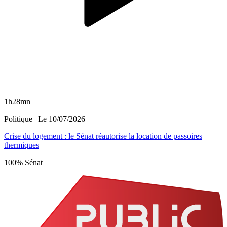
1h28mn
Politique
| Le
10/07/2026
Crise du logement : le Sénat réautorise la location de passoires
thermiques
100% Sénat