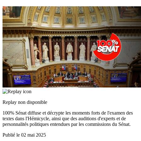
Replay non disponible
100% Sénat diffuse et décrypte les moments forts de l'examen des
textes dans l'Hémicycle, ainsi que des auditions d'experts et de
personnalités politiques entendues par les commissions du Sénat.
Publié le
02 mai 2025