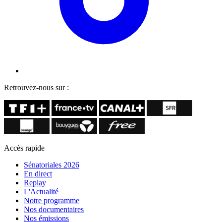
Retrouvez-nous sur :
Accès rapide
Sénatoriales 2026
En direct
Replay
L'Actualité
Notre programme
Nos documentaires
Nos émissions