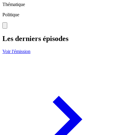
Thématique
Politique
Les derniers épisodes
Voir l'émission