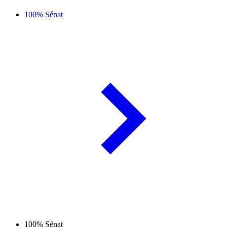
100% Sénat
100% Sénat