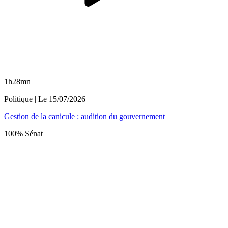
1h28mn
Politique
| Le
15/07/2026
Gestion de la canicule : audition du gouvernement
100% Sénat