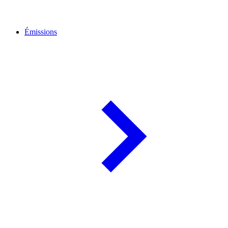
Émissions