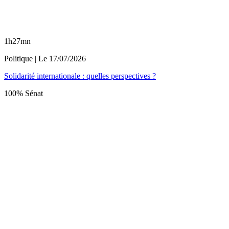
1h27mn
Politique
| Le
17/07/2026
Solidarité internationale : quelles perspectives ?
100% Sénat