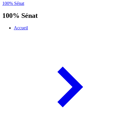
100% Sénat
100% Sénat
Accueil