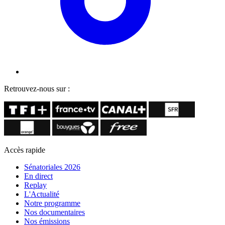
Retrouvez-nous sur :
Accès rapide
Sénatoriales 2026
En direct
Replay
L'Actualité
Notre programme
Nos documentaires
Nos émissions