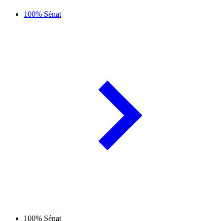
100% Sénat
100% Sénat