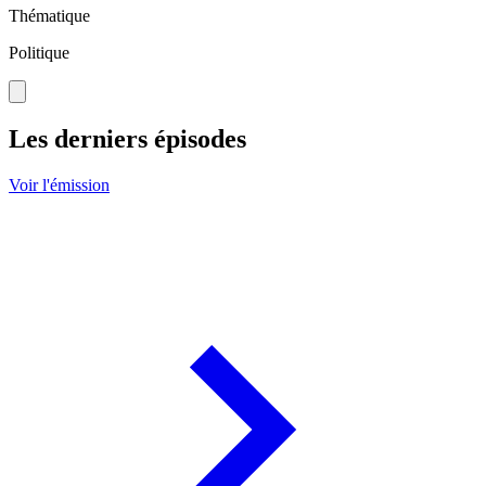
Thématique
Politique
Les derniers épisodes
Voir l'émission