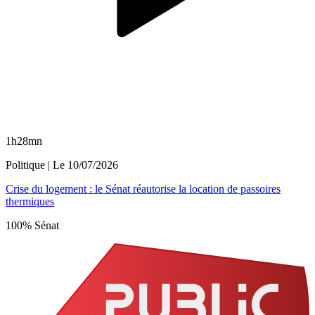
1h28mn
Politique
| Le
10/07/2026
Crise du logement : le Sénat réautorise la location de passoires
thermiques
100% Sénat