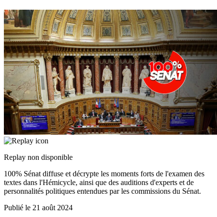
Replay non disponible
100% Sénat diffuse et décrypte les moments forts de l'examen des
textes dans l'Hémicycle, ainsi que des auditions d'experts et de
personnalités politiques entendues par les commissions du Sénat.
Publié le
21 août 2024