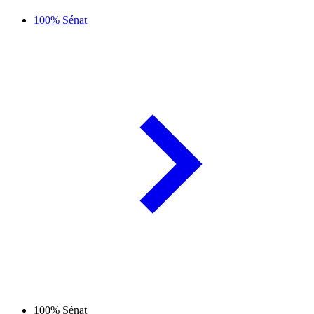
100% Sénat
100% Sénat