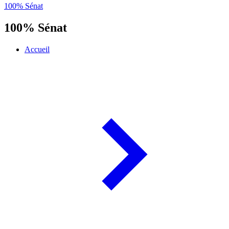
100% Sénat
100% Sénat
Accueil