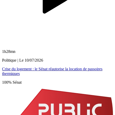
1h28mn
Politique
| Le
10/07/2026
Crise du logement : le Sénat réautorise la location de passoires
thermiques
100% Sénat