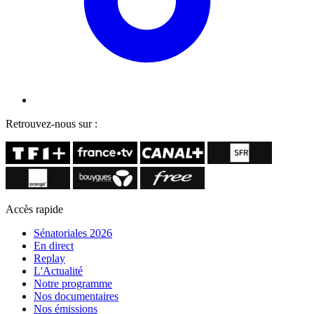
Retrouvez-nous sur :
Accès rapide
Sénatoriales 2026
En direct
Replay
L'Actualité
Notre programme
Nos documentaires
Nos émissions