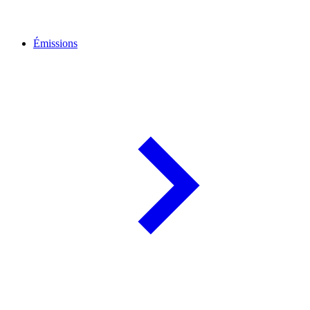
Émissions