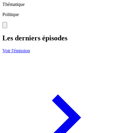
Thématique
Politique
Les derniers épisodes
Voir l'émission