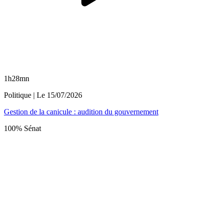
1h28mn
Politique
| Le
15/07/2026
Gestion de la canicule : audition du gouvernement
100% Sénat