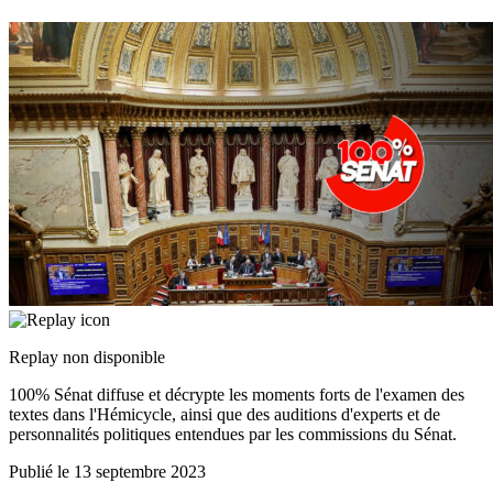
Replay non disponible
100% Sénat diffuse et décrypte les moments forts de l'examen des
textes dans l'Hémicycle, ainsi que des auditions d'experts et de
personnalités politiques entendues par les commissions du Sénat.
Publié le
13 septembre 2023