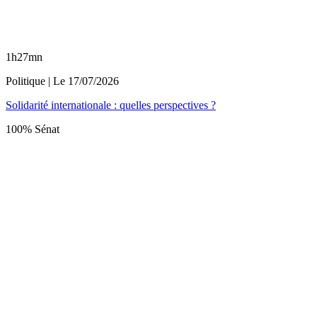
1h27mn
Politique
| Le
17/07/2026
Solidarité internationale : quelles perspectives ?
100% Sénat