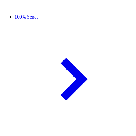
100% Sénat