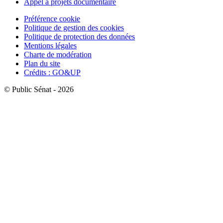
Appel à projets documentaire
Préférence cookie
Politique de gestion des cookies
Politique de protection des données
Mentions légales
Charte de modération
Plan du site
Crédits : GO&UP
© Public Sénat - 2026