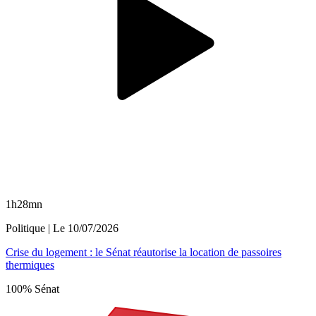
1h28mn
Politique
| Le
10/07/2026
Crise du logement : le Sénat réautorise la location de passoires
thermiques
100% Sénat