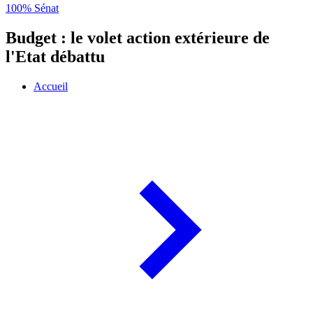
100% Sénat
Budget : le volet action extérieure de
l'Etat débattu
Accueil