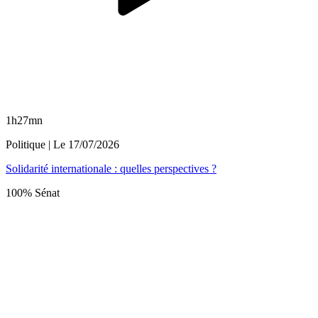
1h27mn
Politique
| Le
17/07/2026
Solidarité internationale : quelles perspectives ?
100% Sénat