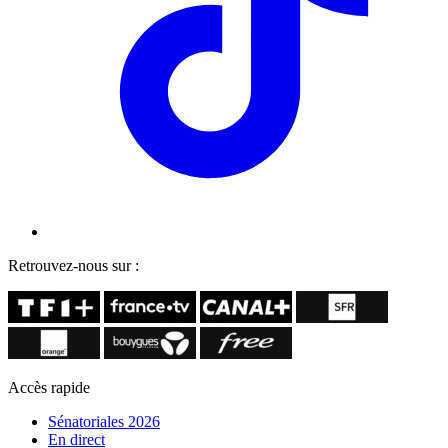
Retrouvez-nous sur :
Accès rapide
Sénatoriales 2026
En direct