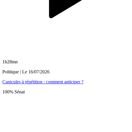
1h28mn
Politique
| Le
16/07/2026
Canicules à répétition : comment anticiper ?
100% Sénat