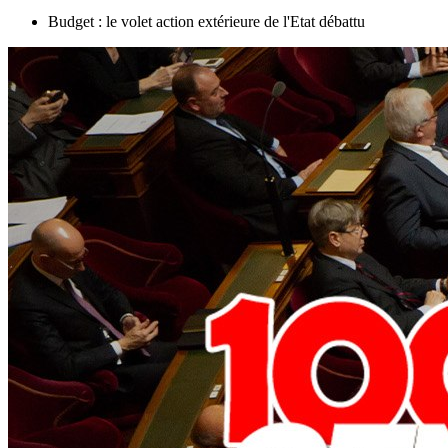
Budget : le volet action extérieure de l'Etat débattu