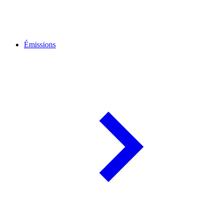
Émissions