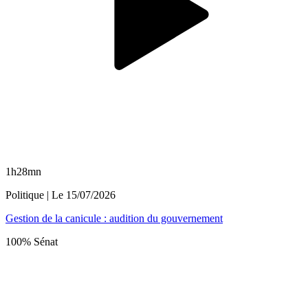
1h28mn
Politique
| Le
15/07/2026
Gestion de la canicule : audition du gouvernement
100% Sénat