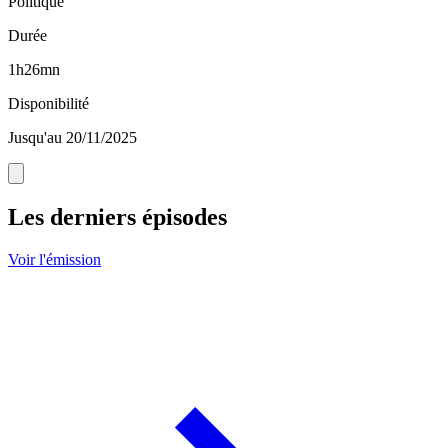
Politique
Durée
1h26mn
Disponibilité
Jusqu'au 20/11/2025
Les derniers épisodes
Voir l'émission