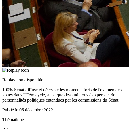
Replay non disponible
100% Sénat diffuse et décrypte les moments forts de l'examen des
textes dans l'Hémicycle, ainsi que des auditions d'experts et de
personnalités politiques entendues par les commissions du Sénat.
Publié le
06 décembre 2022
Thématique