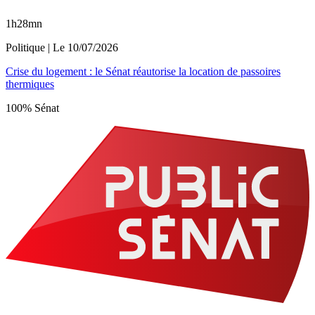
1h28mn
Politique
| Le
10/07/2026
Crise du logement : le Sénat réautorise la location de passoires
thermiques
100% Sénat