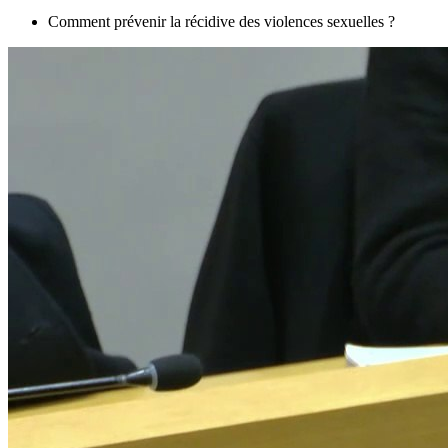
Comment prévenir la récidive des violences sexuelles ?