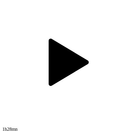
1h28mn