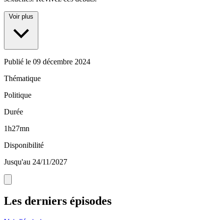
Voir plus
Publié le
09 décembre 2024
Thématique
Politique
Durée
1h27mn
Disponibilité
Jusqu'au 24/11/2027
Les derniers épisodes