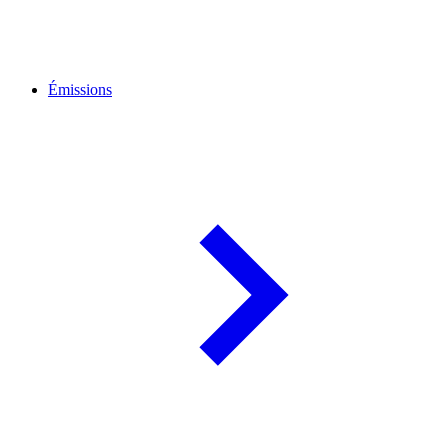
Émissions