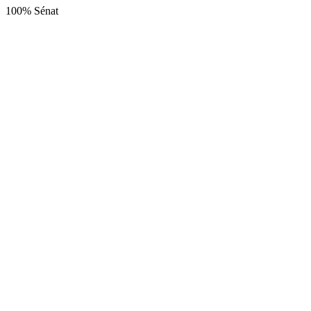
100% Sénat