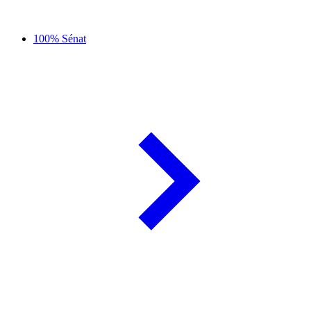
100% Sénat