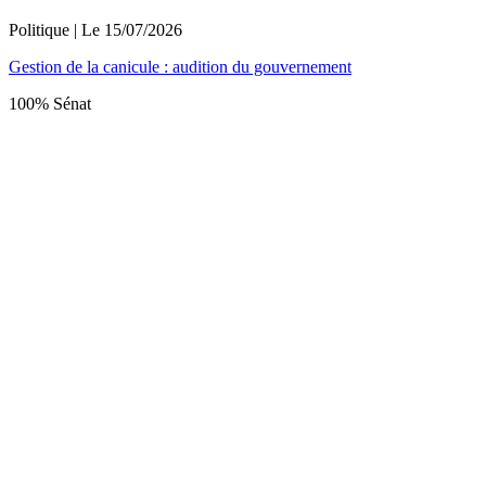
Politique
| Le
15/07/2026
Gestion de la canicule : audition du gouvernement
100% Sénat