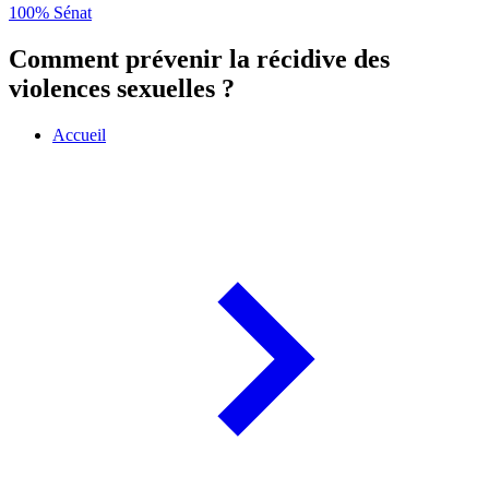
100% Sénat
Comment prévenir la récidive des
violences sexuelles ?
Accueil