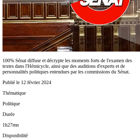
100% Sénat diffuse et décrypte les moments forts de l'examen des
textes dans l'Hémicycle, ainsi que des auditions d'experts et de
personnalités politiques entendues par les commissions du Sénat.
Publié le
12 février 2024
Thématique
Politique
Durée
1h27mn
Disponibilité