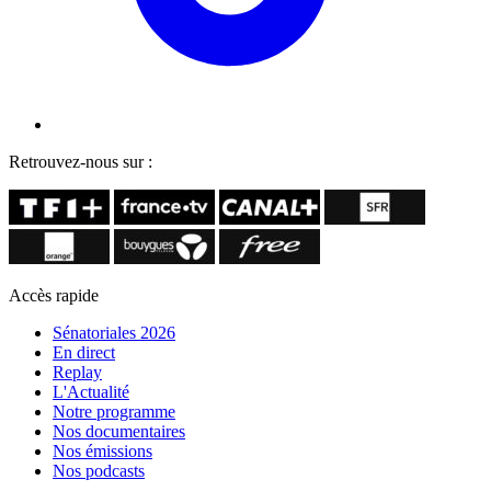
Retrouvez-nous sur :
Accès rapide
Sénatoriales 2026
En direct
Replay
L'Actualité
Notre programme
Nos documentaires
Nos émissions
Nos podcasts