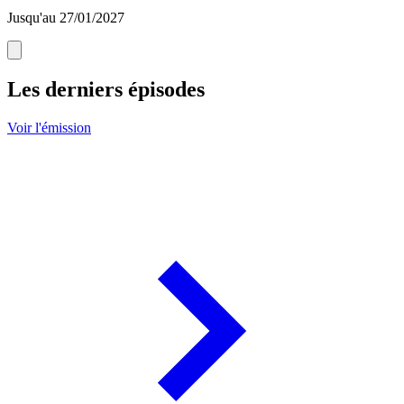
Jusqu'au 27/01/2027
Les derniers épisodes
Voir l'émission