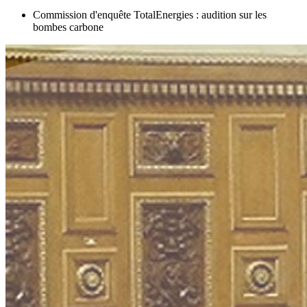
Commission d'enquête TotalEnergies : audition sur les
bombes carbone