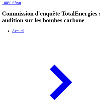
100% Sénat
Commission d'enquête TotalEnergies :
audition sur les bombes carbone
Accueil