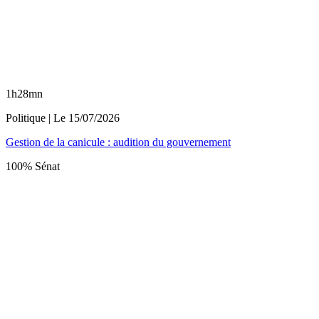
1h28mn
Politique
| Le
15/07/2026
Gestion de la canicule : audition du gouvernement
100% Sénat