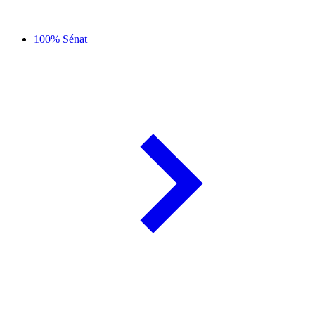
100% Sénat