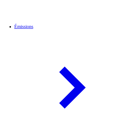
Émissions