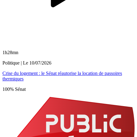
1h28mn
Politique
| Le
10/07/2026
Crise du logement : le Sénat réautorise la location de passoires
thermiques
100% Sénat