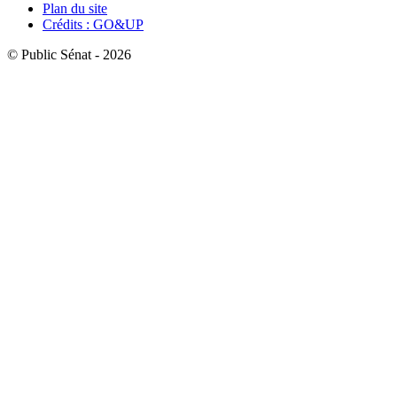
Plan du site
Crédits : GO&UP
© Public Sénat - 2026