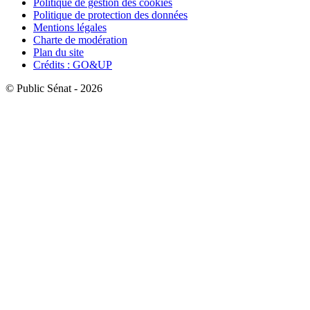
Politique de gestion des cookies
Politique de protection des données
Mentions légales
Charte de modération
Plan du site
Crédits : GO&UP
© Public Sénat - 2026