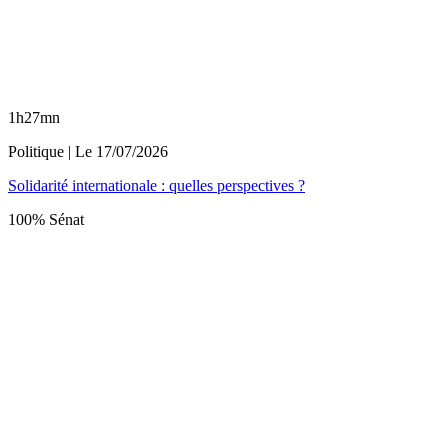
1h27mn
Politique
| Le
17/07/2026
Solidarité internationale : quelles perspectives ?
100% Sénat