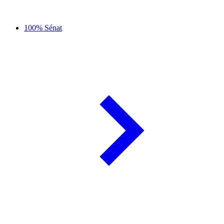
100% Sénat