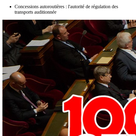
Concessions autoroutières : l'autorité de régulation des
transports auditionnée