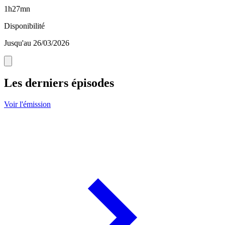
1h27mn
Disponibilité
Jusqu'au 26/03/2026
Les derniers épisodes
Voir l'émission