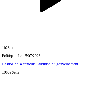
1h28mn
Politique
| Le
15/07/2026
Gestion de la canicule : audition du gouvernement
100% Sénat