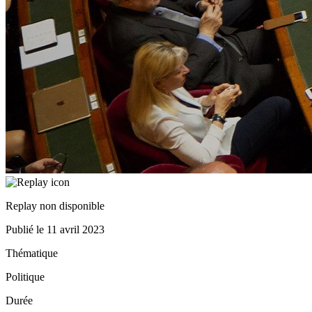
Replay non disponible
Publié le
11 avril 2023
Thématique
Politique
Durée