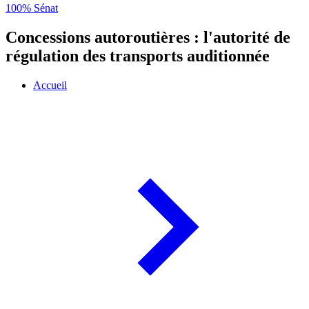
100% Sénat
Concessions autoroutières : l'autorité de
régulation des transports auditionnée
Accueil