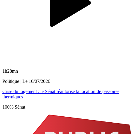
1h28mn
Politique
| Le
10/07/2026
Crise du logement : le Sénat réautorise la location de passoires
thermiques
100% Sénat