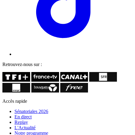
Retrouvez-nous sur :
Accès rapide
Sénatoriales 2026
En direct
Replay
L'Actualité
Notre programme