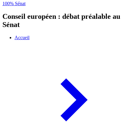
100% Sénat
Conseil européen : débat préalable au
Sénat
Accueil