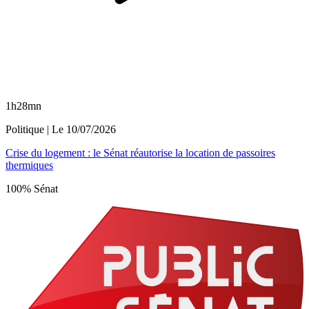
1h28mn
Politique
| Le
10/07/2026
Crise du logement : le Sénat réautorise la location de passoires
thermiques
100% Sénat