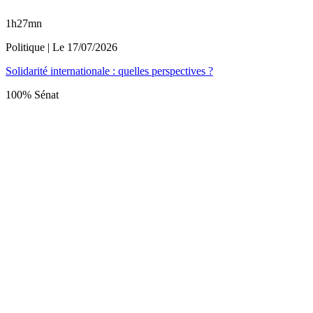
1h27mn
Politique
| Le
17/07/2026
Solidarité internationale : quelles perspectives ?
100% Sénat