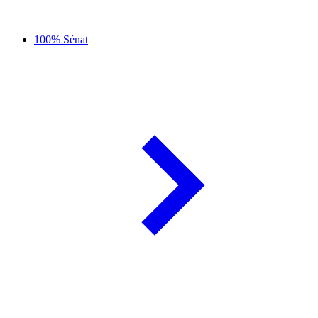
100% Sénat