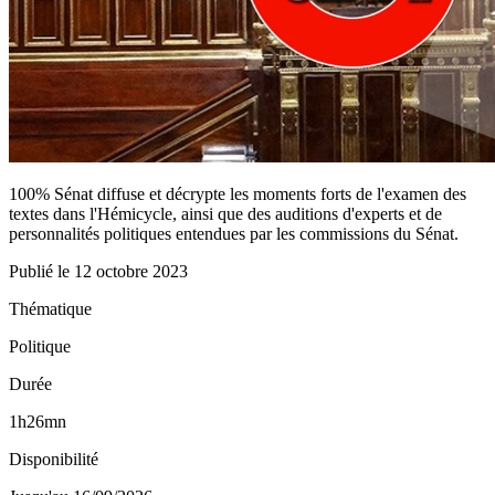
100% Sénat diffuse et décrypte les moments forts de l'examen des
textes dans l'Hémicycle, ainsi que des auditions d'experts et de
personnalités politiques entendues par les commissions du Sénat.
Publié le
12 octobre 2023
Thématique
Politique
Durée
1h26mn
Disponibilité