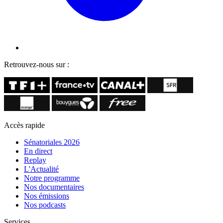
Retrouvez-nous sur :
Accès rapide
Sénatoriales 2026
En direct
Replay
L'Actualité
Notre programme
Nos documentaires
Nos émissions
Nos podcasts
Services