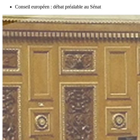
Conseil européen : débat préalable au Sénat