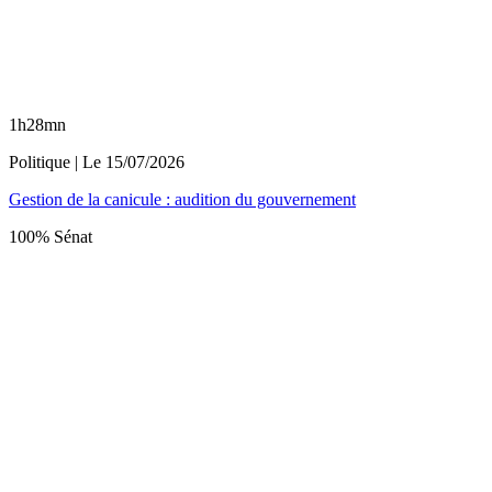
1h28mn
Politique
| Le
15/07/2026
Gestion de la canicule : audition du gouvernement
100% Sénat