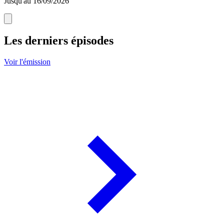
Jusqu'au 16/09/2026
Les derniers épisodes
Voir l'émission