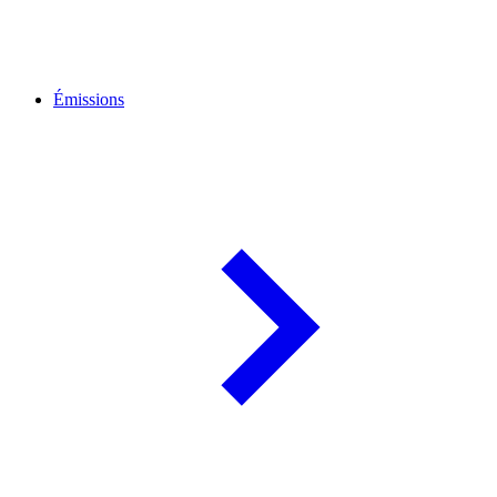
Émissions