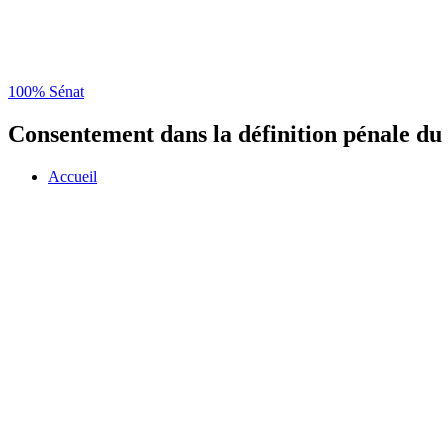
100% Sénat
Consentement dans la définition pénale du v
Accueil