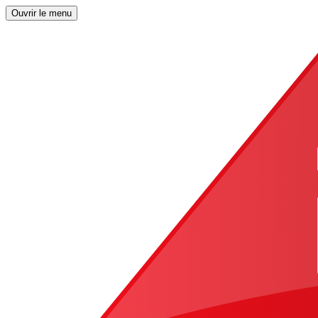
Ouvrir le menu