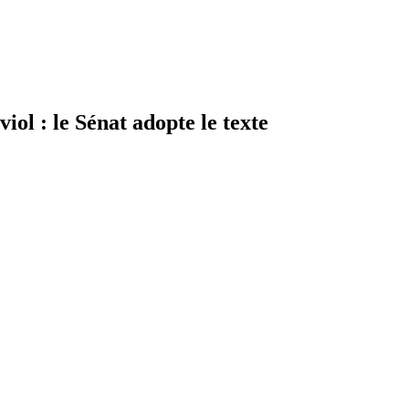
iol : le Sénat adopte le texte