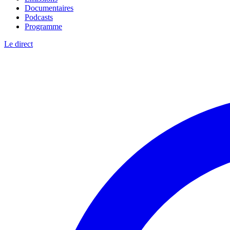
Documentaires
Podcasts
Programme
Le direct