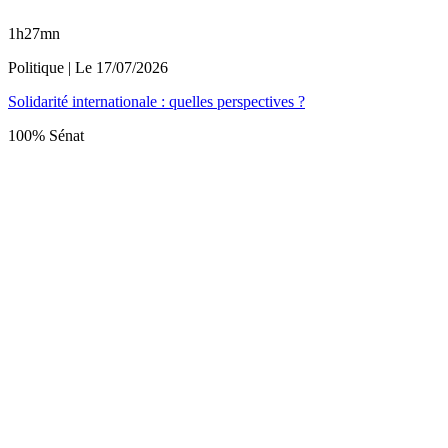
1h27mn
Politique
| Le
17/07/2026
Solidarité internationale : quelles perspectives ?
100% Sénat