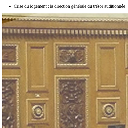
Crise du logement : la direction générale du trésor auditionnée