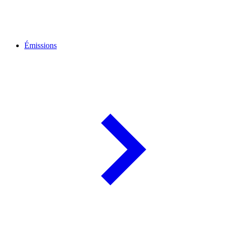
Émissions