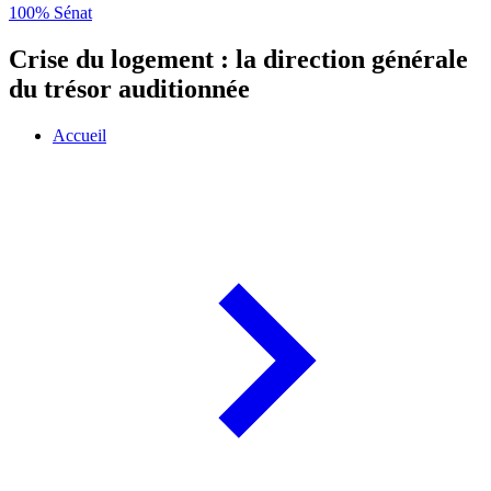
100% Sénat
Crise du logement : la direction générale
du trésor auditionnée
Accueil