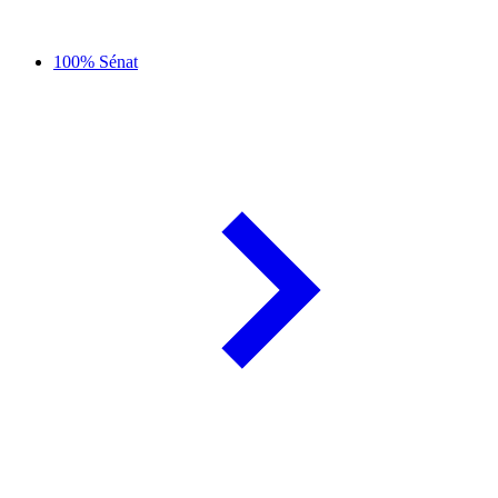
100% Sénat