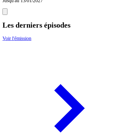
Jusqu'au 13/01/2027
Les derniers épisodes
Voir l'émission