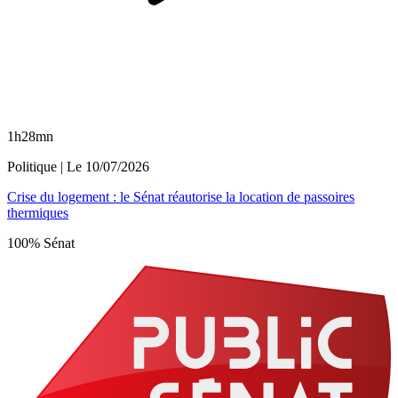
1h28mn
Politique
| Le
10/07/2026
Crise du logement : le Sénat réautorise la location de passoires
thermiques
100% Sénat