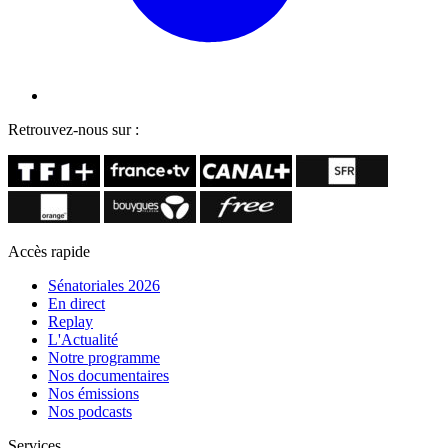
Retrouvez-nous sur :
Accès rapide
Sénatoriales 2026
En direct
Replay
L'Actualité
Notre programme
Nos documentaires
Nos émissions
Nos podcasts
Services