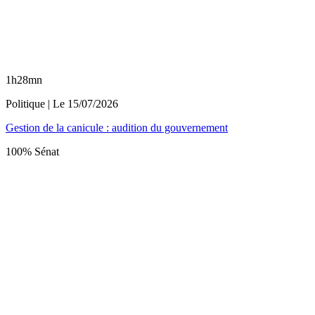
1h28mn
Politique
| Le
15/07/2026
Gestion de la canicule : audition du gouvernement
100% Sénat