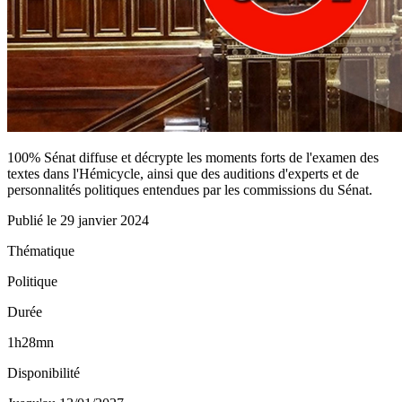
100% Sénat diffuse et décrypte les moments forts de l'examen des
textes dans l'Hémicycle, ainsi que des auditions d'experts et de
personnalités politiques entendues par les commissions du Sénat.
Publié le
29 janvier 2024
Thématique
Politique
Durée
1h28mn
Disponibilité