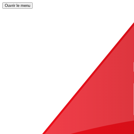
Ouvrir le menu