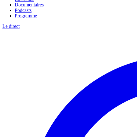
Documentaires
Podcasts
Programme
Le direct