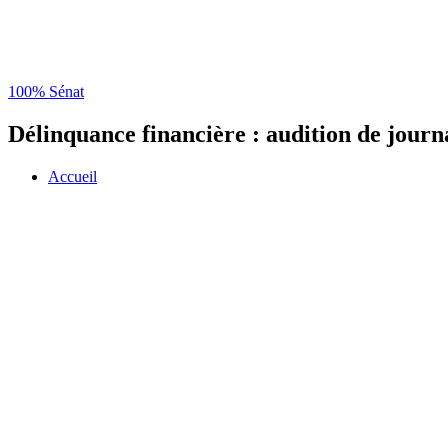
100% Sénat
Délinquance financière : audition de journa
Accueil