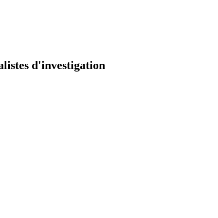
listes d'investigation