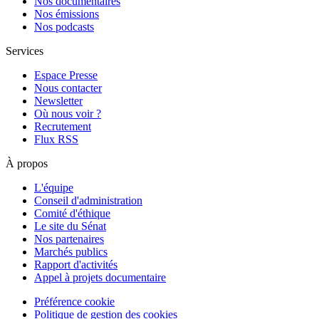
Nos documentaires
Nos émissions
Nos podcasts
Services
Espace Presse
Nous contacter
Newsletter
Où nous voir ?
Recrutement
Flux RSS
À propos
L'équipe
Conseil d'administration
Comité d'éthique
Le site du Sénat
Nos partenaires
Marchés publics
Rapport d'activités
Appel à projets documentaire
Préférence cookie
Politique de gestion des cookies