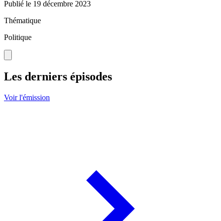
Publié le
19 décembre 2023
Thématique
Politique
Les derniers épisodes
Voir l'émission