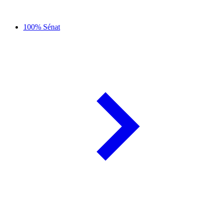
100% Sénat