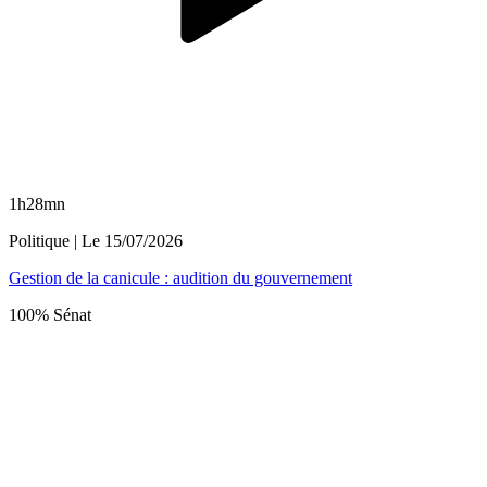
1h28mn
Politique
| Le
15/07/2026
Gestion de la canicule : audition du gouvernement
100% Sénat