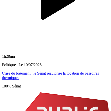
1h28mn
Politique
| Le
10/07/2026
Crise du logement : le Sénat réautorise la location de passoires
thermiques
100% Sénat