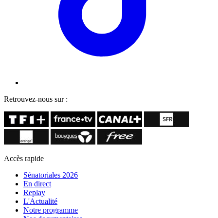
Retrouvez-nous sur :
Accès rapide
Sénatoriales 2026
En direct
Replay
L'Actualité
Notre programme