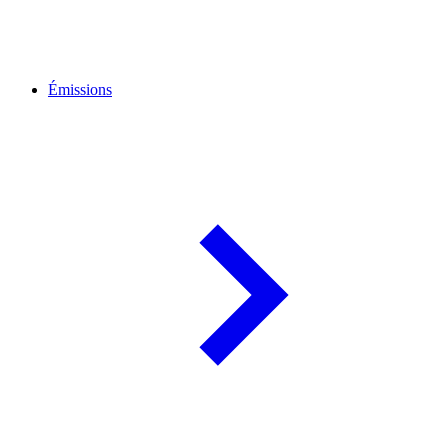
Émissions