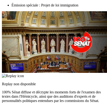
Émission spéciale : Projet de loi immigration
Replay non disponible
100% Sénat diffuse et décrypte les moments forts de l'examen des
textes dans l'Hémicycle, ainsi que des auditions d'experts et de
personnalités politiques entendues par les commissions du Sénat.