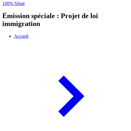
100% Sénat
Émission spéciale : Projet de loi
immigration
Accueil