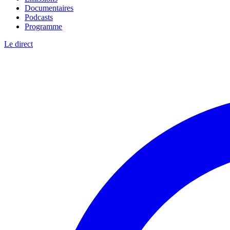
Documentaires
Podcasts
Programme
Le direct