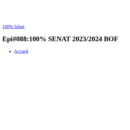
100% Sénat
Epi#088:100% SENAT 2023/2024 BOF
Accueil