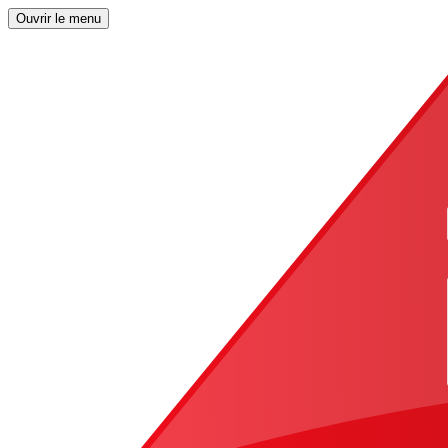
Ouvrir le menu