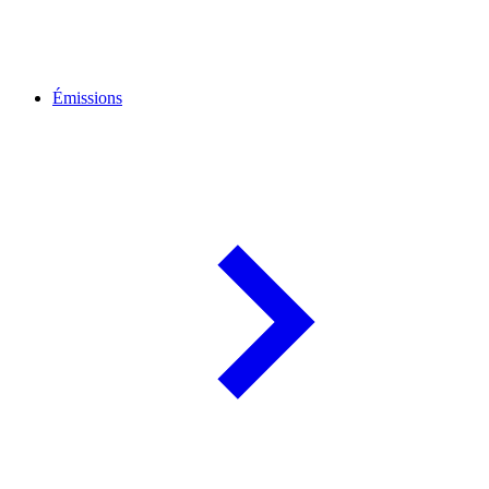
Émissions