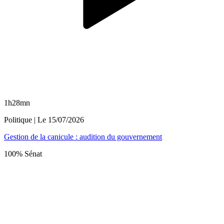
1h28mn
Politique
| Le
15/07/2026
Gestion de la canicule : audition du gouvernement
100% Sénat