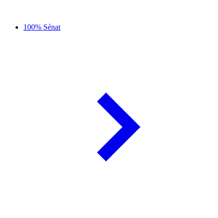
100% Sénat