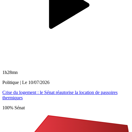
1h28mn
Politique
| Le
10/07/2026
Crise du logement : le Sénat réautorise la location de passoires
thermiques
100% Sénat