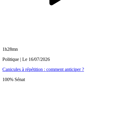
1h28mn
Politique
| Le
16/07/2026
Canicules à répétition : comment anticiper ?
100% Sénat