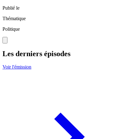
Publié le
Thématique
Politique
Les derniers épisodes
Voir l'émission