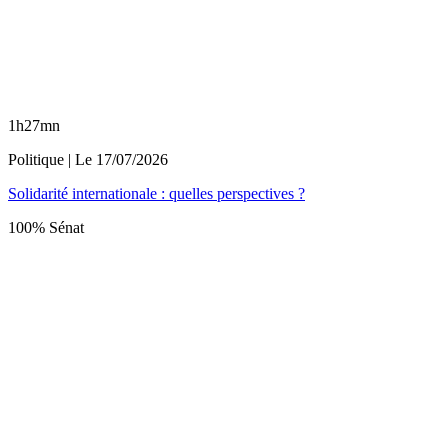
1h27mn
Politique
| Le
17/07/2026
Solidarité internationale : quelles perspectives ?
100% Sénat