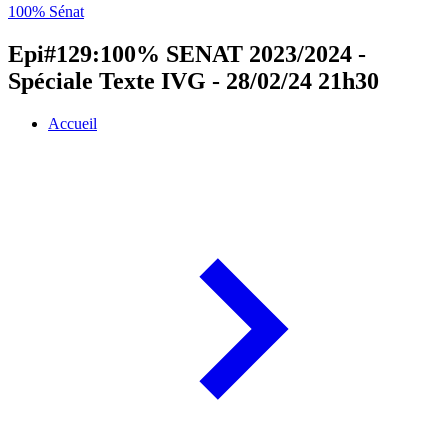
100% Sénat
Epi#129:100% SENAT 2023/2024 -
Spéciale Texte IVG - 28/02/24 21h30
Accueil