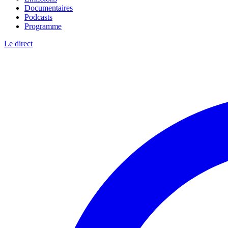
Documentaires
Podcasts
Programme
Le direct