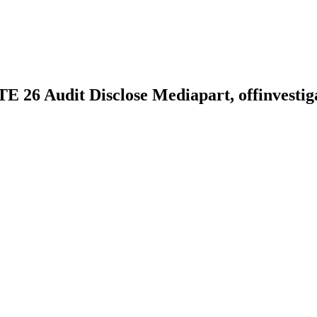
26 Audit Disclose Mediapart, offinvestig