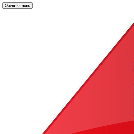
Ouvrir le menu