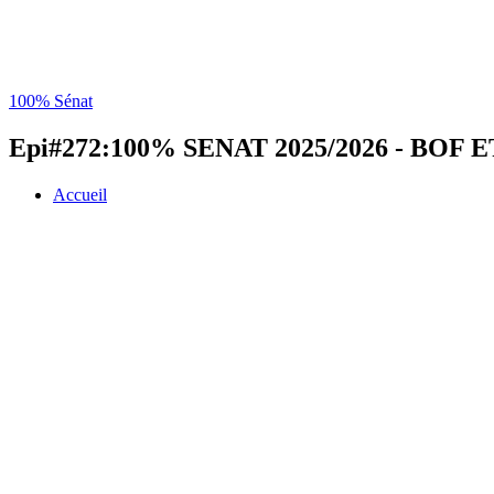
100% Sénat
Epi#272:100% SENAT 2025/2026 - BOF ETE 
Accueil