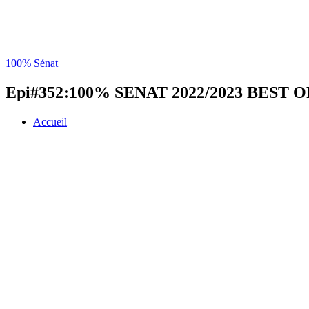
100% Sénat
Epi#352:100% SENAT 2022/2023 BEST O
Accueil