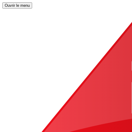
Ouvrir le menu