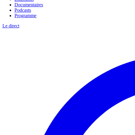
Documentaires
Podcasts
Programme
Le direct