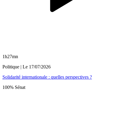
1h27mn
Politique
| Le
17/07/2026
Solidarité internationale : quelles perspectives ?
100% Sénat