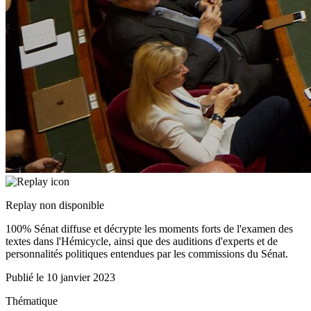
Replay non disponible
100% Sénat diffuse et décrypte les moments forts de l'examen des
textes dans l'Hémicycle, ainsi que des auditions d'experts et de
personnalités politiques entendues par les commissions du Sénat.
Publié le
10 janvier 2023
Thématique