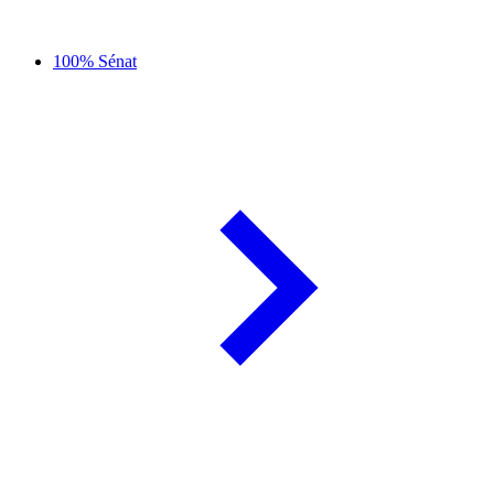
100% Sénat