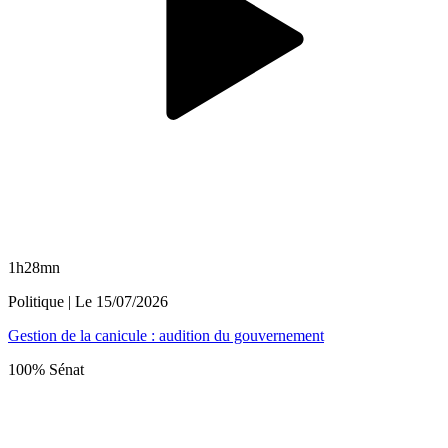
1h28mn
Politique
| Le
15/07/2026
Gestion de la canicule : audition du gouvernement
100% Sénat