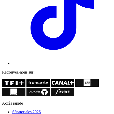
Retrouvez-nous sur :
Accès rapide
Sénatoriales 2026