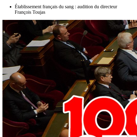
Établissement français du sang : audition du directeur
François Toujas