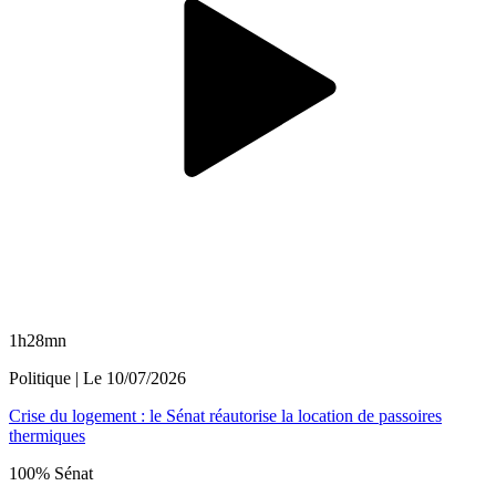
1h28mn
Politique
| Le
10/07/2026
Crise du logement : le Sénat réautorise la location de passoires
thermiques
100% Sénat