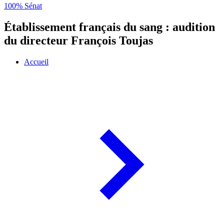
100% Sénat
Établissement français du sang : audition
du directeur François Toujas
Accueil