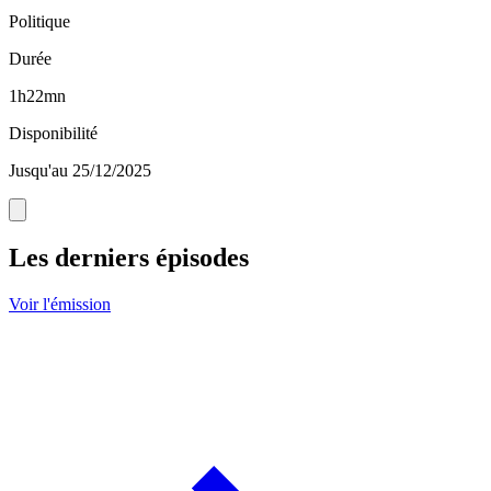
Politique
Durée
1h22mn
Disponibilité
Jusqu'au 25/12/2025
Les derniers épisodes
Voir l'émission