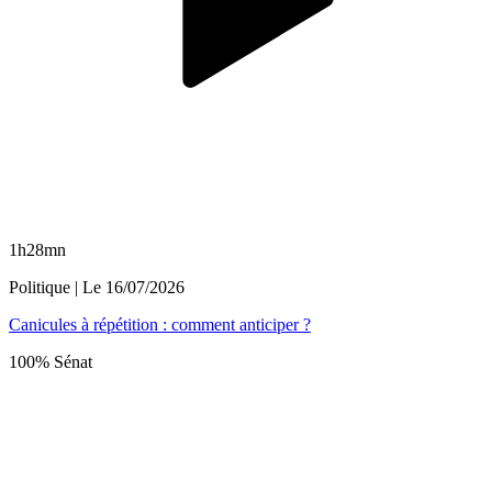
1h28mn
Politique
| Le
16/07/2026
Canicules à répétition : comment anticiper ?
100% Sénat