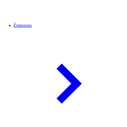
Émissions