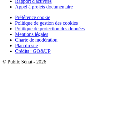
Rapport d'activités
Appel à projets documentaire
Préférence cookie
Politique de gestion des cookies
Politique de protection des données
Mentions légales
Charte de modération
Plan du site
Crédits : GO&UP
© Public Sénat - 2026