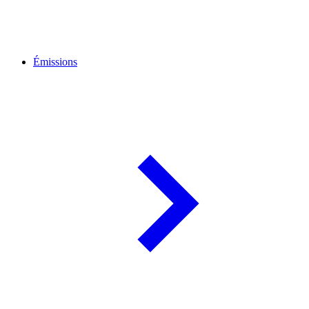
Émissions