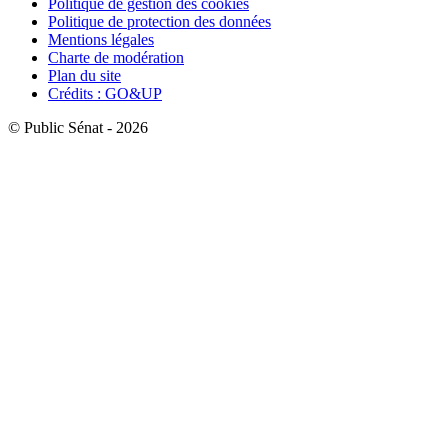
Politique de gestion des cookies
Politique de protection des données
Mentions légales
Charte de modération
Plan du site
Crédits : GO&UP
© Public Sénat - 2026