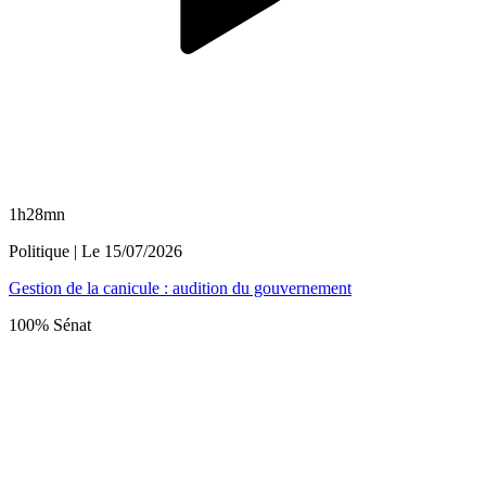
1h28mn
Politique
| Le
15/07/2026
Gestion de la canicule : audition du gouvernement
100% Sénat