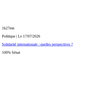
1h27mn
Politique
| Le
17/07/2026
Solidarité internationale : quelles perspectives ?
100% Sénat