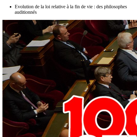
Evolution de la loi relative à la fin de vie : des philosophes
auditionnés