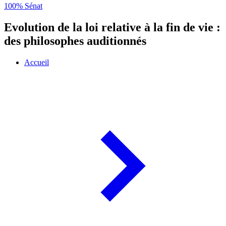
100% Sénat
Evolution de la loi relative à la fin de vie :
des philosophes auditionnés
Accueil