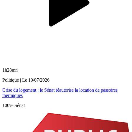
1h28mn
Politique
| Le
10/07/2026
Crise du logement : le Sénat réautorise la location de passoires
thermiques
100% Sénat