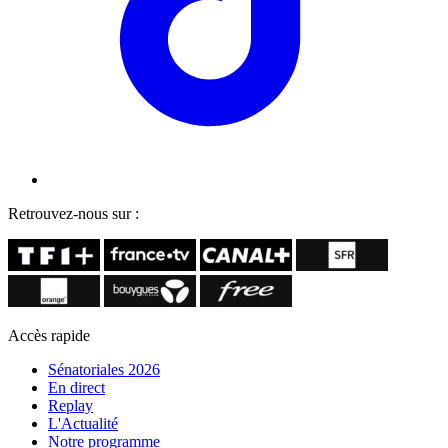
Retrouvez-nous sur :
Accès rapide
Sénatoriales 2026
En direct
Replay
L'Actualité
Notre programme