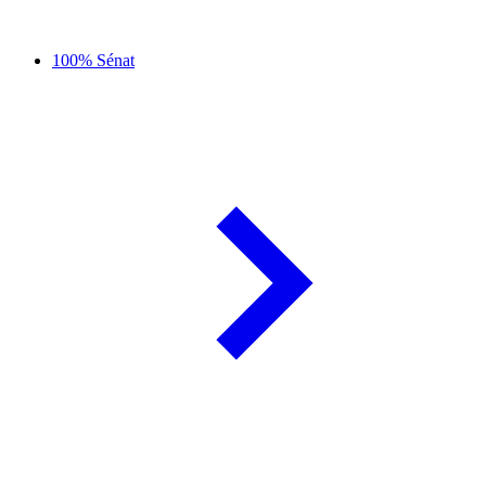
100% Sénat