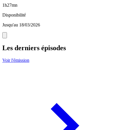
1h27mn
Disponibilité
Jusqu'au 18/03/2026
Les derniers épisodes
Voir l'émission