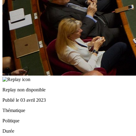
Replay non disponible
Publié le
03 avril 2023
Thématique
Politique
Durée