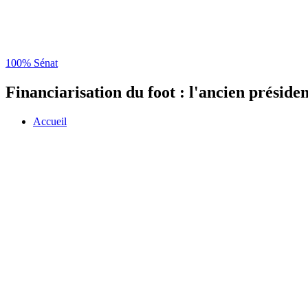
100% Sénat
Financiarisation du foot : l'ancien préside
Accueil