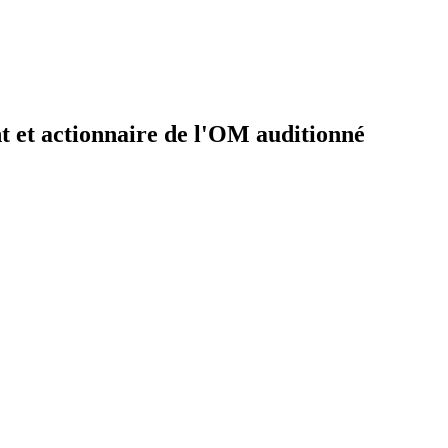
nt et actionnaire de l'OM auditionné