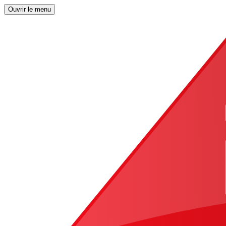
Ouvrir le menu