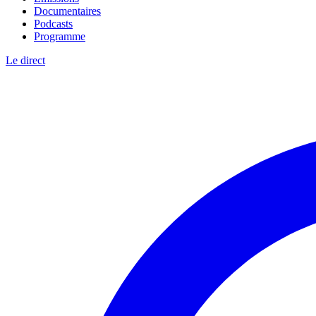
Documentaires
Podcasts
Programme
Le direct