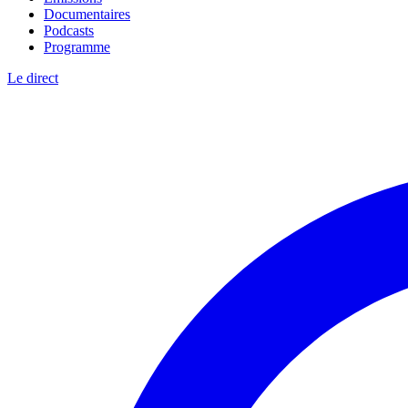
Documentaires
Podcasts
Programme
Le direct