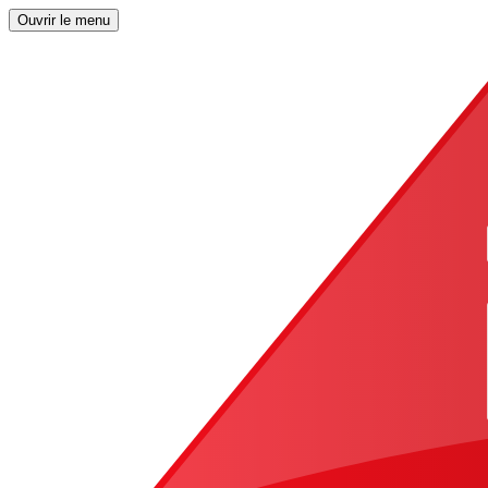
Ouvrir le menu