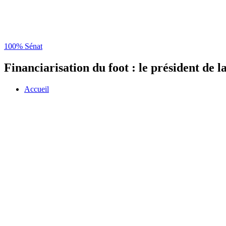
100% Sénat
Financiarisation du foot : le président de 
Accueil