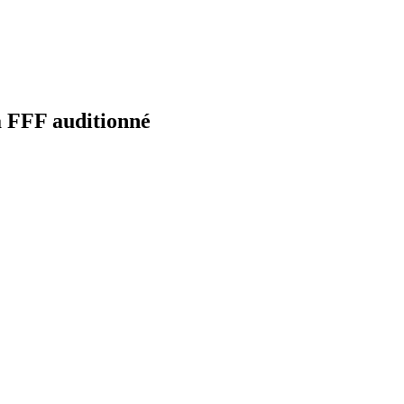
la FFF auditionné