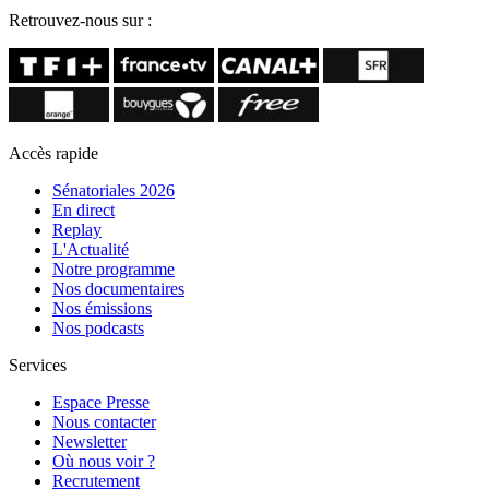
Retrouvez-nous sur :
Accès rapide
Sénatoriales 2026
En direct
Replay
L'Actualité
Notre programme
Nos documentaires
Nos émissions
Nos podcasts
Services
Espace Presse
Nous contacter
Newsletter
Où nous voir ?
Recrutement