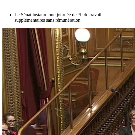
Le Sénat instaure une journée de 7h de travail
supplémentaires sans rémunération