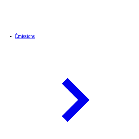
Émissions