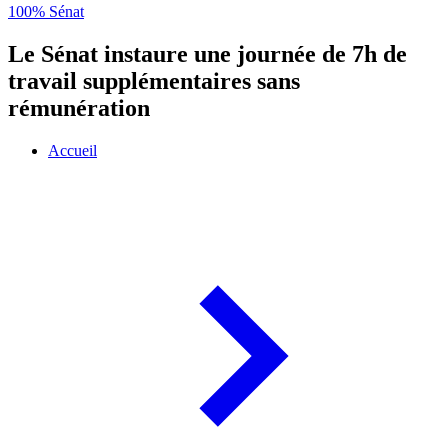
100% Sénat
Le Sénat instaure une journée de 7h de
travail supplémentaires sans
rémunération
Accueil