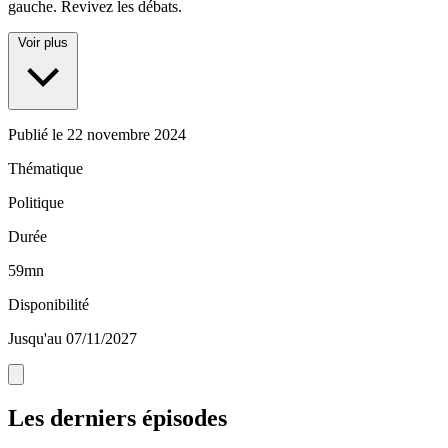
gauche. Revivez les débats.
Voir plus
Publié le
22 novembre 2024
Thématique
Politique
Durée
59mn
Disponibilité
Jusqu'au 07/11/2027
Les derniers épisodes