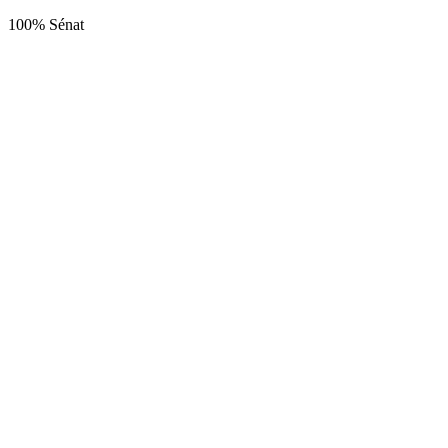
100% Sénat