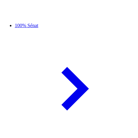
100% Sénat