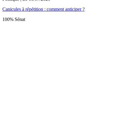
Canicules à répétition : comment anticiper ?
100% Sénat