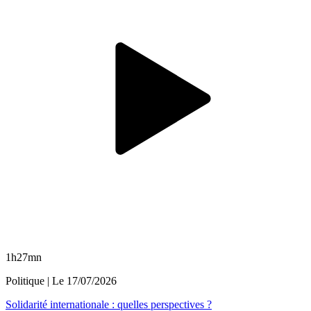
1h27mn
Politique
| Le
17/07/2026
Solidarité internationale : quelles perspectives ?