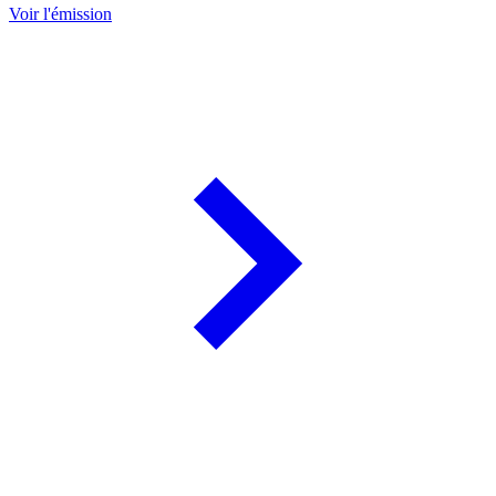
Voir l'émission