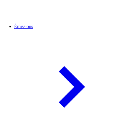
Émissions