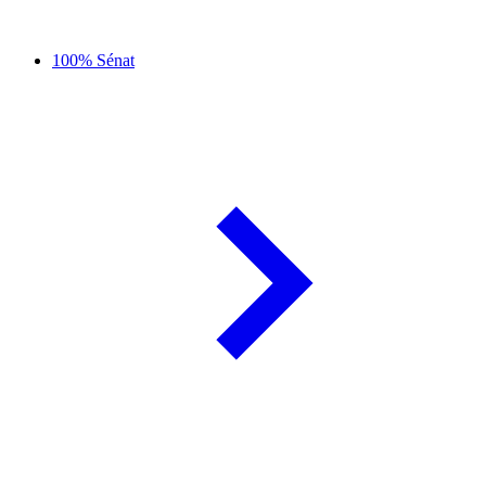
100% Sénat