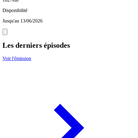
Disponibilité
Jusqu'au 13/06/2026
Les derniers épisodes
Voir l'émission