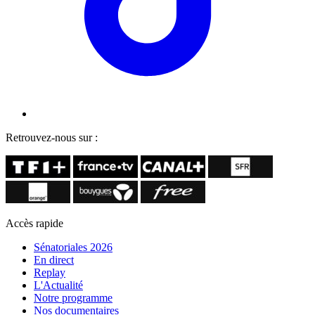
Retrouvez-nous sur :
Accès rapide
Sénatoriales 2026
En direct
Replay
L'Actualité
Notre programme
Nos documentaires