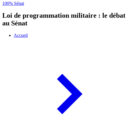
100% Sénat
Loi de programmation militaire : le débat
au Sénat
Accueil