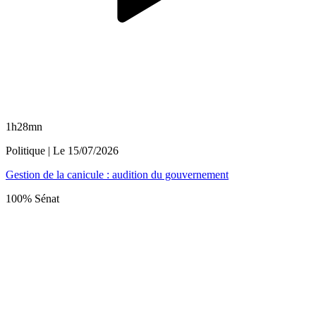
1h28mn
Politique
| Le
15/07/2026
Gestion de la canicule : audition du gouvernement
100% Sénat