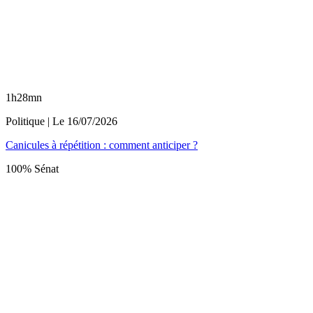
1h28mn
Politique
| Le
16/07/2026
Canicules à répétition : comment anticiper ?
100% Sénat