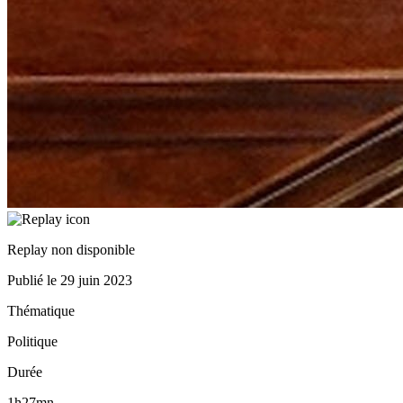
Replay non disponible
Publié le
29 juin 2023
Thématique
Politique
Durée
1h27mn