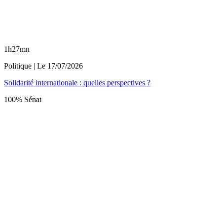
1h27mn
Politique
| Le
17/07/2026
Solidarité internationale : quelles perspectives ?
100% Sénat