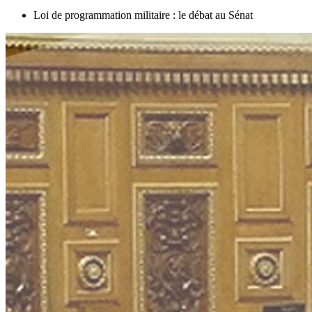
Loi de programmation militaire : le débat au Sénat