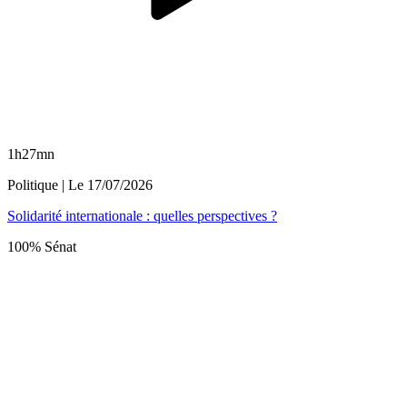
1h27mn
Politique
| Le
17/07/2026
Solidarité internationale : quelles perspectives ?
100% Sénat