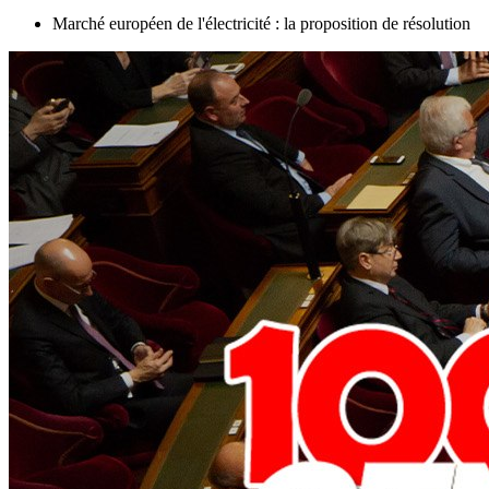
Marché européen de l'électricité : la proposition de résolution