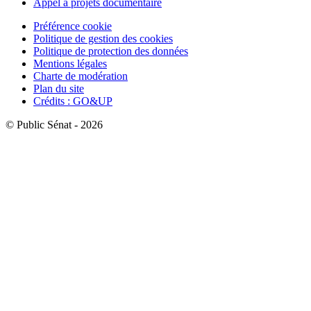
Appel à projets documentaire
Préférence cookie
Politique de gestion des cookies
Politique de protection des données
Mentions légales
Charte de modération
Plan du site
Crédits : GO&UP
© Public Sénat - 2026