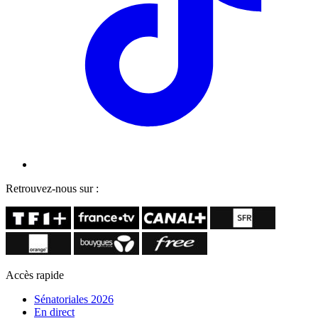
Retrouvez-nous sur :
Accès rapide
Sénatoriales 2026
En direct