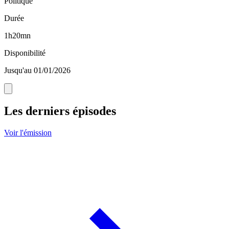
Politique
Durée
1h20mn
Disponibilité
Jusqu'au 01/01/2026
Les derniers épisodes
Voir l'émission