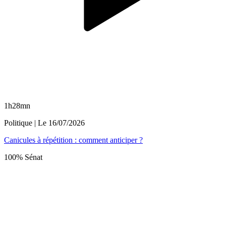
1h28mn
Politique
| Le
16/07/2026
Canicules à répétition : comment anticiper ?
100% Sénat