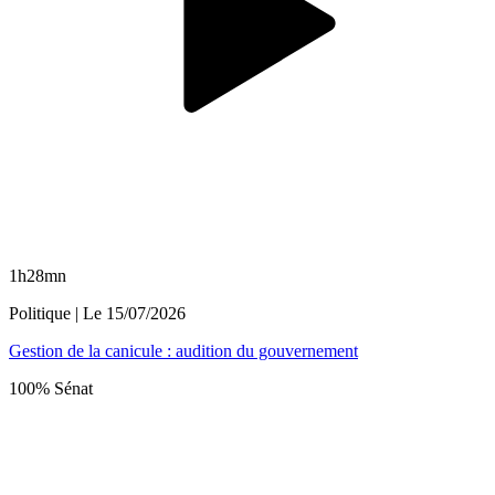
1h28mn
Politique
| Le
15/07/2026
Gestion de la canicule : audition du gouvernement
100% Sénat