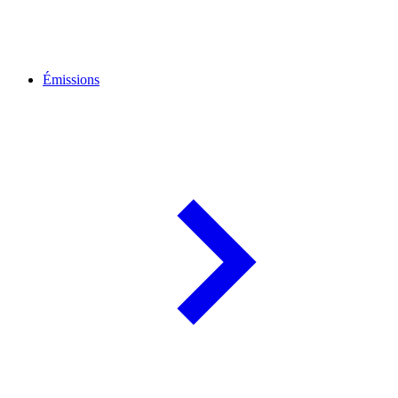
Émissions