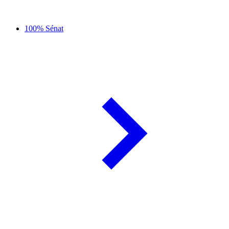
100% Sénat