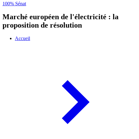
100% Sénat
Marché européen de l'électricité : la
proposition de résolution
Accueil