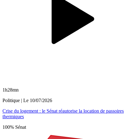
1h28mn
Politique
| Le
10/07/2026
Crise du logement : le Sénat réautorise la location de passoires
thermiques
100% Sénat