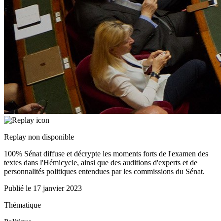
Replay non disponible
100% Sénat diffuse et décrypte les moments forts de l'examen des
textes dans l'Hémicycle, ainsi que des auditions d'experts et de
personnalités politiques entendues par les commissions du Sénat.
Publié le
17 janvier 2023
Thématique