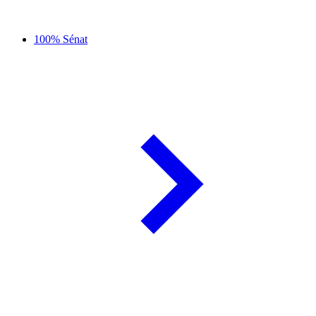
100% Sénat