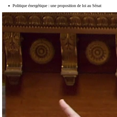
Politique énergétique : une proposition de loi au Sénat