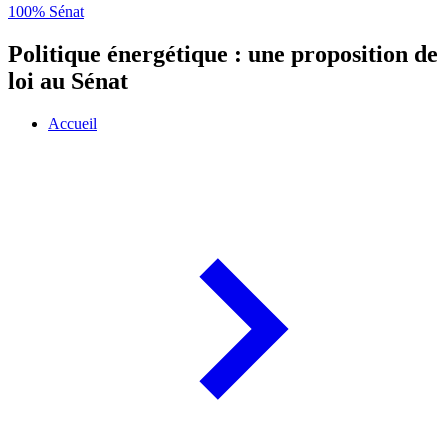
100% Sénat
Politique énergétique : une proposition de
loi au Sénat
Accueil