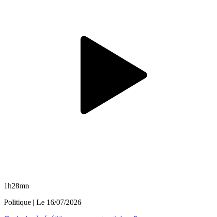
1h28mn
Politique
| Le
16/07/2026