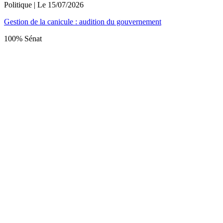
Politique
| Le
15/07/2026
Gestion de la canicule : audition du gouvernement
100% Sénat