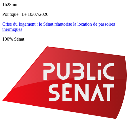
1h28mn
Politique
| Le
10/07/2026
Crise du logement : le Sénat réautorise la location de passoires
thermiques
100% Sénat