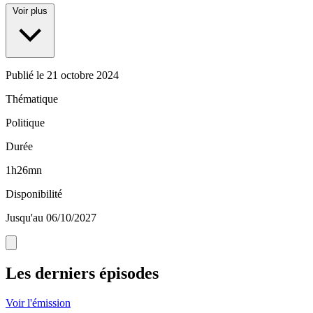
Voir plus
Publié le
21 octobre 2024
Thématique
Politique
Durée
1h26mn
Disponibilité
Jusqu'au 06/10/2027
Les derniers épisodes
Voir l'émission