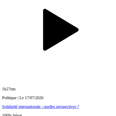
1h27mn
Politique
| Le
17/07/2026
Solidarité internationale : quelles perspectives ?
100% Sénat