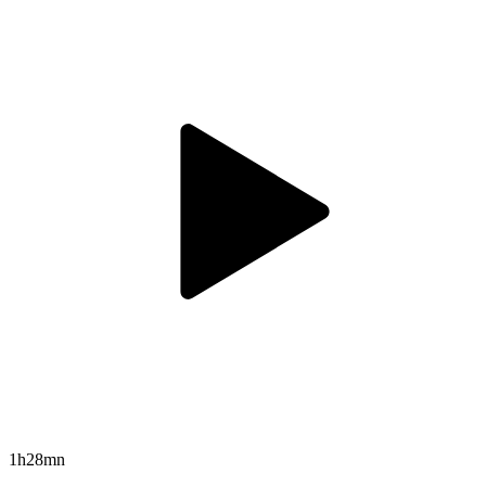
1h28mn