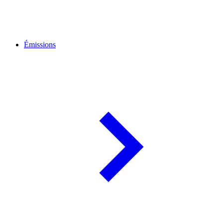
Émissions