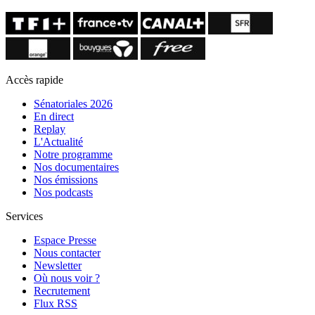
Accès rapide
Sénatoriales 2026
En direct
Replay
L'Actualité
Notre programme
Nos documentaires
Nos émissions
Nos podcasts
Services
Espace Presse
Nous contacter
Newsletter
Où nous voir ?
Recrutement
Flux RSS